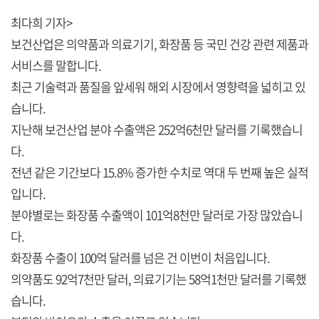
최다희 기자>
보건산업은 의약품과 의료기기, 화장품 등 국민 건강 관련 제품과
서비스를 말합니다.
최근 기술력과 품질을 앞세워 해외 시장에서 영향력을 넓히고 있
습니다.
지난해 보건산업 분야 수출액은 252억6천만 달러를 기록했습니
다.
전년 같은 기간보다 15.8% 증가한 수치로 역대 두 번째 높은 실적
입니다.
분야별로는 화장품 수출액이 101억8천만 달러로 가장 많았습니
다.
화장품 수출이 100억 달러를 넘은 건 이번이 처음입니다.
의약품도 92억7천만 달러, 의료기기는 58억1천만 달러를 기록했
습니다.