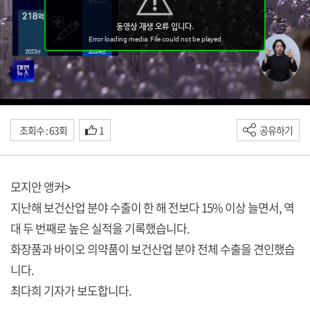
조회수 : 63회
1
공유하기
모지안 앵커>
지난해 보건산업 분야 수출이 한 해 전보다 15% 이상 늘면서, 역
대 두 번째로 높은 실적을 기록했습니다.
화장품과 바이오 의약품이 보건산업 분야 전체 수출을 견인했습
니다.
최다희 기자가 보도합니다.