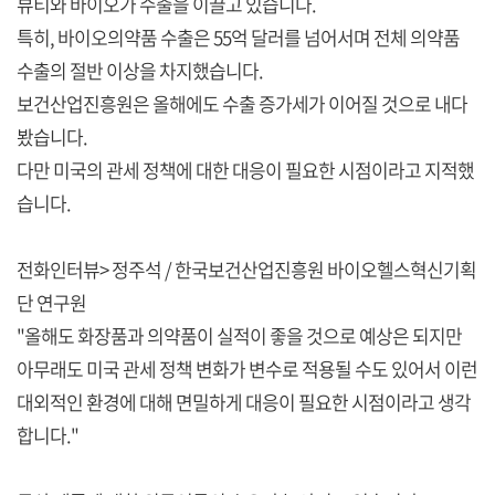
뷰티와 바이오가 수출을 이끌고 있습니다.
특히, 바이오의약품 수출은 55억 달러를 넘어서며 전체 의약품
수출의 절반 이상을 차지했습니다.
보건산업진흥원은 올해에도 수출 증가세가 이어질 것으로 내다
봤습니다.
다만 미국의 관세 정책에 대한 대응이 필요한 시점이라고 지적했
습니다.
전화인터뷰> 정주석 / 한국보건산업진흥원 바이오헬스혁신기획
단 연구원
"올해도 화장품과 의약품이 실적이 좋을 것으로 예상은 되지만
아무래도 미국 관세 정책 변화가 변수로 적용될 수도 있어서 이런
대외적인 환경에 대해 면밀하게 대응이 필요한 시점이라고 생각
합니다."