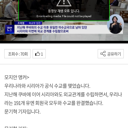
조회수 : 70회
1
공유하기
모지안 앵커>
우리나라와 시리아가 공식 수교를 맺었습니다.
지난해 쿠바에 이어 시리아와도 외교관계를 수립하면서, 우리나
라는 191개 유엔 회원국 모두와 수교를 완결했습니다.
문기혁 기자입니다.