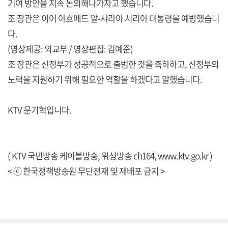
기여 방안을 지속 논의해나가자고 했습니다.
조 장관은 이어 아흐메드 알-샤라아 시리아 대통령을 예방했습니
다.
(영상제공: 외교부 / 영상편집: 김예준)
조 장관은 신정부가 성공적으로 출범한 것을 축하하고, 신정부의
노력을 지원하기 위해 필요한 역할을 하겠다고 말했습니다.
KTV 문기혁입니다.
( KTV 국민방송 케이블방송, 위성방송 ch164,
www.ktv.go.kr
)
< ⓒ 한국정책방송원 무단전재 및 재배포 금지 >