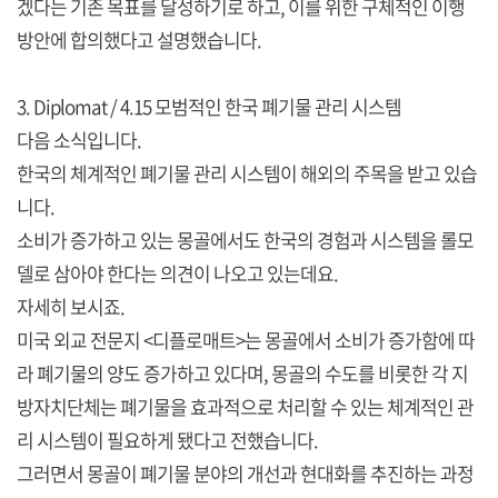
겠다는 기존 목표를 달성하기로 하고, 이를 위한 구체적인 이행
방안에 합의했다고 설명했습니다.
3. Diplomat / 4.15 모범적인 한국 폐기물 관리 시스템
다음 소식입니다.
한국의 체계적인 폐기물 관리 시스템이 해외의 주목을 받고 있습
니다.
소비가 증가하고 있는 몽골에서도 한국의 경험과 시스템을 롤모
델로 삼아야 한다는 의견이 나오고 있는데요.
자세히 보시죠.
미국 외교 전문지 <디플로매트>는 몽골에서 소비가 증가함에 따
라 폐기물의 양도 증가하고 있다며, 몽골의 수도를 비롯한 각 지
방자치단체는 폐기물을 효과적으로 처리할 수 있는 체계적인 관
리 시스템이 필요하게 됐다고 전했습니다.
그러면서 몽골이 폐기물 분야의 개선과 현대화를 추진하는 과정