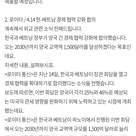
제출할 예정입니다.
2. 로이터 / 4.14 한-베트남 경제 협력 강화 합의
계속해서 외교 관련 소식 전해드립니다.
한국과 베트남 정부가 양국 간 경제 협력 강화에 합의했습니다.
오는 2030년까지 양국 교역액 1,500달러를 달성하겠다는 목표인
데요.
자세한 내용, 살펴보시죠.
<로이터 통신>은 지난 14일, 한국과 베트남이 장관 회담을 열고
경제 협력을 확대하기로 합의했다는 소식을 전했습니다.
보도에 따르면, 이번 회담은 양국이 각각 25%와 46%로 예상되
는 미국의 관세 영향을 완화하기 위해 노력하고 있는 시점에 개최
됐는데요.
<로이터 통신>은 한국과 베트남이 하노이에서 진행된 이번 회담
에서 오는 2030년까지 양국 교역액 규모를 1,500억 달러로 늘리