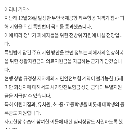
이리나 기자>
지난해 12월 29일 발생한 무안국제공항 제주항공 여객기 참사 피
해 지원을 위한 특별법이 국회를 통과했습니다.
이에 따라 정부가 피해자들을 위한 전방위 지원에 나설 전망입니
다.
특별법에 담긴 주요 지원 방안을 보면 정부는 피해자의 일상회복
을 위한 생활지원금과 의료지원금을 지급하는 근거가 담겼습니
다.
현행 상법 규정상 지자체의 시민안전보험 계약이 불가능한 15세
미만 희생자에 대해서도 시민안전보험금 상당 금액의 특별지원
금을 지급할 수 있습니다.
특히 어린이집과, 유치원, 초·중·고등학생을 비롯해 대학생의 등
록금도 지원합니다.
사고현장 수습에 참여한 이들에 대한 심리상담도 지원하도록 했