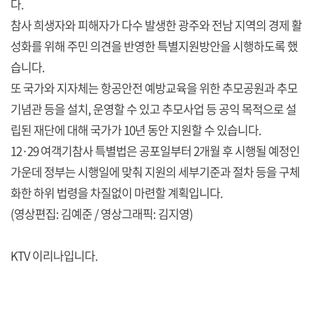
다.
참사 희생자와 피해자가 다수 발생한 광주와 전남 지역의 경제 활
성화를 위해 주민 의견을 반영한 특별지원방안을 시행하도록 했
습니다.
또 국가와 지자체는 항공안전 예방교육을 위한 추모공원과 추모
기념관 등을 설치, 운영할 수 있고 추모사업 등 공익 목적으로 설
립된 재단에 대해 국가가 10년 동안 지원할 수 있습니다.
12·29 여객기참사 특별법은 공포일부터 2개월 후 시행될 예정인
가운데 정부는 시행일에 맞춰 지원의 세부기준과 절차 등을 구체
화한 하위 법령을 차질없이 마련할 계획입니다.
(영상편집: 김예준 / 영상그래픽: 김지영)
KTV 이리나입니다.