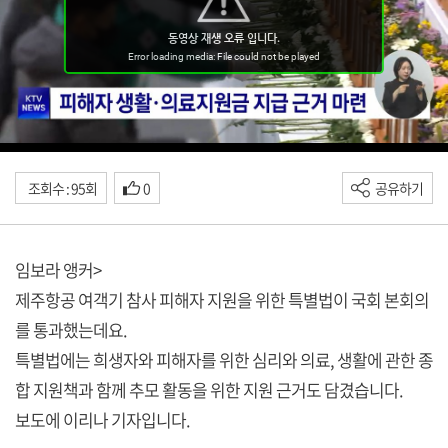
조회수 : 95회
0
공유하기
임보라 앵커>
제주항공 여객기 참사 피해자 지원을 위한 특별법이 국회 본회의
를 통과했는데요.
특별법에는 희생자와 피해자를 위한 심리와 의료, 생활에 관한 종
합 지원책과 함께 추모 활동을 위한 지원 근거도 담겼습니다.
보도에 이리나 기자입니다.