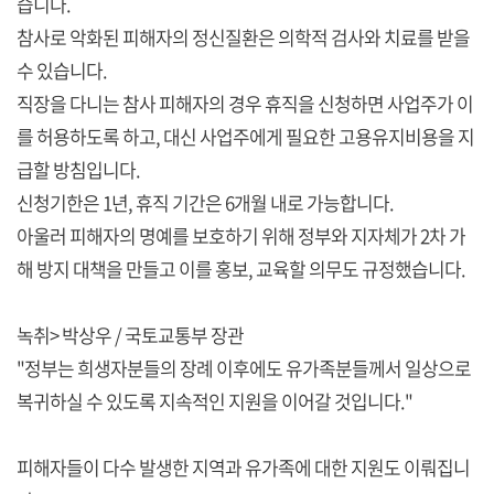
습니다.
참사로 악화된 피해자의 정신질환은 의학적 검사와 치료를 받을
수 있습니다.
직장을 다니는 참사 피해자의 경우 휴직을 신청하면 사업주가 이
를 허용하도록 하고, 대신 사업주에게 필요한 고용유지비용을 지
급할 방침입니다.
신청기한은 1년, 휴직 기간은 6개월 내로 가능합니다.
아울러 피해자의 명예를 보호하기 위해 정부와 지자체가 2차 가
해 방지 대책을 만들고 이를 홍보, 교육할 의무도 규정했습니다.
녹취> 박상우 / 국토교통부 장관
"정부는 희생자분들의 장례 이후에도 유가족분들께서 일상으로
복귀하실 수 있도록 지속적인 지원을 이어갈 것입니다."
피해자들이 다수 발생한 지역과 유가족에 대한 지원도 이뤄집니