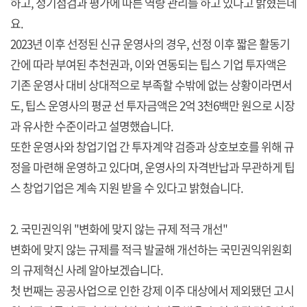
하고, 정기점검과 평가에 따른 역량 관리를 하고 있다고 밝혔는데
요.
2023년 이후 선정된 신규 운영사의 경우, 선정 이후 짧은 활동기
간에 따라 부여된 추천권과, 이와 연동되는 팁스 기업 투자액은
기존 운영사 대비 상대적으로 부족할 수밖에 없는 상황이라면서
도, 팁스 운영사의 평균 선 투자금액은 2억 3천6백만 원으로 시장
과 유사한 수준이라고 설명했습니다.
또한 운영사와 창업기업 간 투자계약 검증과 상호보호를 위해 규
정을 마련해 운영하고 있다며, 운영사의 자격반납과 무관하게 팁
스 창업기업은 계속 지원 받을 수 있다고 밝혔습니다.
2. 국민권익위 "변화에 맞지 않는 규제 적극 개선"
변화에 맞지 않는 규제를 적극 발굴해 개선하는 국민권익위원회
의 규제혁신 사례 알아보겠습니다.
첫 번째는 공공사업으로 인한 강제 이주 대상에서 제외됐던 고시