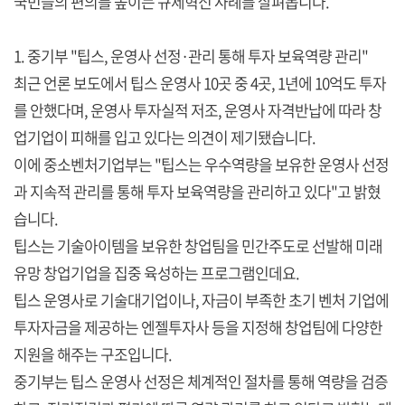
국민들의 편의를 높이는 규제혁신 사례를 살펴봅니다.
1. 중기부 "팁스, 운영사 선정·관리 통해 투자 보육역량 관리"
최근 언론 보도에서 팁스 운영사 10곳 중 4곳, 1년에 10억도 투자
를 안했다며, 운영사 투자실적 저조, 운영사 자격반납에 따라 창
업기업이 피해를 입고 있다는 의견이 제기됐습니다.
이에 중소벤처기업부는 "팁스는 우수역량을 보유한 운영사 선정
과 지속적 관리를 통해 투자 보육역량을 관리하고 있다"고 밝혔
습니다.
팁스는 기술아이템을 보유한 창업팀을 민간주도로 선발해 미래
유망 창업기업을 집중 육성하는 프로그램인데요.
팁스 운영사로 기술대기업이나, 자금이 부족한 초기 벤처 기업에
투자자금을 제공하는 엔젤투자사 등을 지정해 창업팀에 다양한
지원을 해주는 구조입니다.
중기부는 팁스 운영사 선정은 체계적인 절차를 통해 역량을 검증