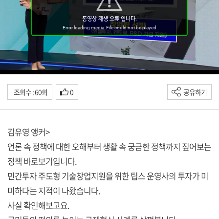
조회수 : 60회
0
공유하기
김유영 앵커>
언론 속 정책에 대한 오해부터 생활 속 궁금한 정책까지 짚어보는
정책 바로보기입니다.
민간투자 주도형 기술창업지원을 위한 팁스 운영사의 투자가 미
미하다는 지적이 나왔습니다.
사실 확인해보고요.