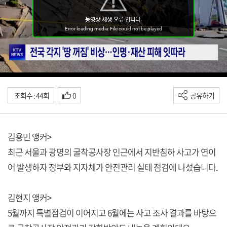
조회수 : 44회
0
공유하기
김용민 앵커>
최근 서울과 광명의 굴착공사장 인근에서 지반침하 사고가 연이
어 발생하자 정부와 지자체가 안전관리 실태 점검에 나섰습니다.
김현지 앵커>
5월까지 특별점검이 이어지고 6월에는 사고 조사 결과를 바탕으