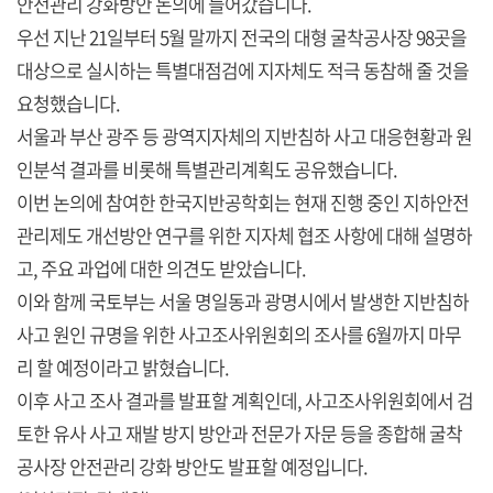
안전관리 강화방안 논의에 들어갔습니다.
우선 지난 21일부터 5월 말까지 전국의 대형 굴착공사장 98곳을
대상으로 실시하는 특별대점검에 지자체도 적극 동참해 줄 것을
요청했습니다.
서울과 부산 광주 등 광역지자체의 지반침하 사고 대응현황과 원
인분석 결과를 비롯해 특별관리계획도 공유했습니다.
이번 논의에 참여한 한국지반공학회는 현재 진행 중인 지하안전
관리제도 개선방안 연구를 위한 지자체 협조 사항에 대해 설명하
고, 주요 과업에 대한 의견도 받았습니다.
이와 함께 국토부는 서울 명일동과 광명시에서 발생한 지반침하
사고 원인 규명을 위한 사고조사위원회의 조사를 6월까지 마무
리 할 예정이라고 밝혔습니다.
이후 사고 조사 결과를 발표할 계획인데, 사고조사위원회에서 검
토한 유사 사고 재발 방지 방안과 전문가 자문 등을 종합해 굴착
공사장 안전관리 강화 방안도 발표할 예정입니다.