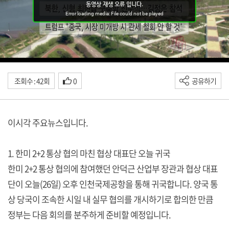
조회수 : 42회
0
공유하기
이시각 주요뉴스입니다.
1. 한미 2+2 통상 협의 마친 협상 대표단 오늘 귀국
한미 2+2 통상 협의에 참여했던 안덕근 산업부 장관과 협상 대표
단이 오늘(26일) 오후 인천국제공항을 통해 귀국합니다. 양국 통
상 당국이 조속한 시일 내 실무 협의를 개시하기로 합의한 만큼
정부는 다음 회의를 분주하게 준비할 예정입니다.