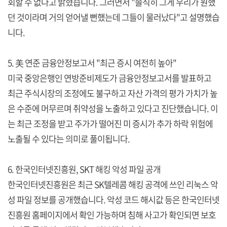
회할 수 없다고 밝혔습니다. 그러면서 "솔직히 그게 우리가 원했
던 것이라며 거의 얻어낼 뻔했는데 그들이 물러났다"고 설명했습
니다.
5. 美 연준 금융안정보고서 "최근 증시 여전히 높아"
미국 중앙은행인 연방준비제도가 금융안정보고서를 발표하고
최근 주식시장의 조정에도 불구하고 자산 가격의 평가 가치가 높
은 수준에 머무르며 취약성을 노출하고 있다고 진단했습니다. 이
는 최근 조정을 받고 주가가 떨어진 미 증시가 추가 하락 위험에
노출될 수 있다는 의미로 풀이됩니다.
6. 한국인터넷진흥원, SKT 해킹 악성 파일 공개
한국인터넷진흥원은 최근 SK텔레콤 해킹 공격에 쓰인 리눅스 악
성 파일 정보를 공개했습니다. 악성 코드 해시값 등은 한국인터넷
진흥원 홈페이지에서 확인 가능하며 침해 사고가 확인되면 보호