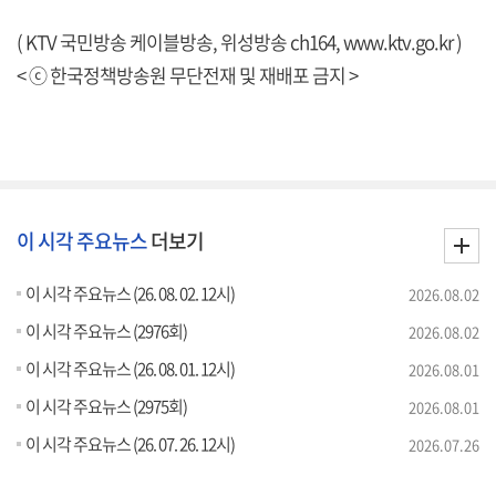
( KTV 국민방송 케이블방송, 위성방송 ch164,
www.ktv.go.kr
)
< ⓒ 한국정책방송원 무단전재 및 재배포 금지 >
이 시각 주요뉴스
더보기
이 시각 주요뉴스 (26. 08. 02. 12시)
2026.08.02
이 시각 주요뉴스 (2976회)
2026.08.02
이 시각 주요뉴스 (26. 08. 01. 12시)
2026.08.01
이 시각 주요뉴스 (2975회)
2026.08.01
이 시각 주요뉴스 (26. 07. 26. 12시)
2026.07.26