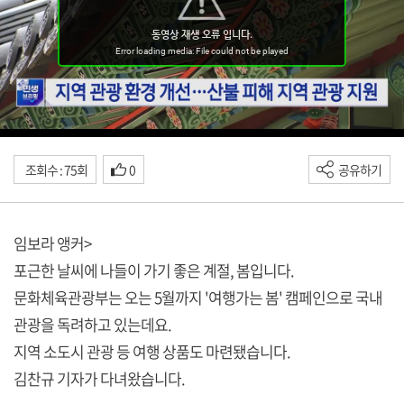
조회수 : 75회
0
공유하기
임보라 앵커>
포근한 날씨에 나들이 가기 좋은 계절, 봄입니다.
문화체육관광부는 오는 5월까지 '여행가는 봄' 캠페인으로 국내
관광을 독려하고 있는데요.
지역 소도시 관광 등 여행 상품도 마련됐습니다.
김찬규 기자가 다녀왔습니다.