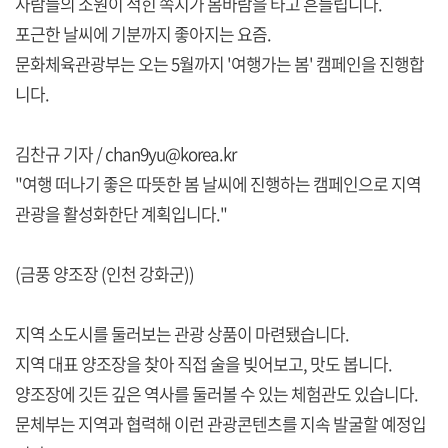
사람들의 소원이 적힌 쪽지가 봄바람을 타고 흔들립니다.
포근한 날씨에 기분까지 좋아지는 요즘.
문화체육관광부는 오는 5월까지 '여행가는 봄' 캠페인을 진행합
니다.
김찬규 기자 / chan9yu@korea.kr
"여행 떠나기 좋은 따뜻한 봄 날씨에 진행하는 캠페인으로 지역
관광을 활성화한단 계획입니다."
(금풍 양조장 (인천 강화군))
지역 소도시를 둘러보는 관광 상품이 마련됐습니다.
지역 대표 양조장을 찾아 직접 술을 빚어보고, 맛도 봅니다.
양조장에 깃든 깊은 역사를 둘러볼 수 있는 체험관도 있습니다.
문체부는 지역과 협력해 이런 관광콘텐츠를 지속 발굴할 예정입