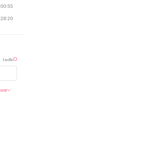
00:55
28:20