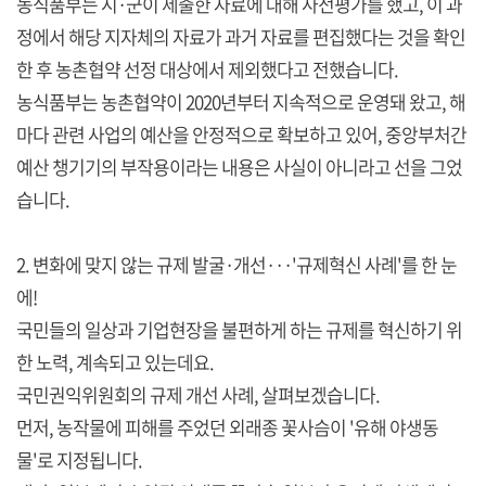
농식품부는 시·군이 제출한 자료에 대해 사전평가를 했고, 이 과
정에서 해당 지자체의 자료가 과거 자료를 편집했다는 것을 확인
한 후 농촌협약 선정 대상에서 제외했다고 전했습니다.
농식품부는 농촌협약이 2020년부터 지속적으로 운영돼 왔고, 해
마다 관련 사업의 예산을 안정적으로 확보하고 있어, 중앙부처간
예산 챙기기의 부작용이라는 내용은 사실이 아니라고 선을 그었
습니다.
2. 변화에 맞지 않는 규제 발굴·개선···'규제혁신 사례'를 한 눈
에!
국민들의 일상과 기업현장을 불편하게 하는 규제를 혁신하기 위
한 노력, 계속되고 있는데요.
국민권익위원회의 규제 개선 사례, 살펴보겠습니다.
먼저, 농작물에 피해를 주었던 외래종 꽃사슴이 '유해 야생동
물'로 지정됩니다.