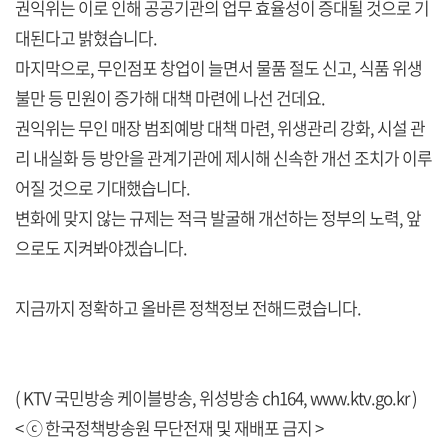
권익위는 이로 인해 공공기관의 업무 효율성이 증대될 것으로 기
대된다고 밝혔습니다.
마지막으로, 무인점포 창업이 늘면서 물품 절도 신고, 식품 위생
불만 등 민원이 증가해 대책 마련에 나선 건데요.
권익위는 무인 매장 범죄예방 대책 마련, 위생관리 강화, 시설 관
리 내실화 등 방안을 관계기관에 제시해 신속한 개선 조치가 이루
어질 것으로 기대했습니다.
변화에 맞지 않는 규제는 적극 발굴해 개선하는 정부의 노력, 앞
으로도 지켜봐야겠습니다.
지금까지 정확하고 올바른 정책정보 전해드렸습니다.
( KTV 국민방송 케이블방송, 위성방송 ch164,
www.ktv.go.kr
)
< ⓒ 한국정책방송원 무단전재 및 재배포 금지 >