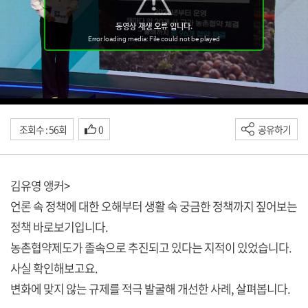
조회수 : 56회
0
공유하기
김유영 앵커>
언론 속 정책에 대한 오해부터 생활 속 궁금한 정책까지 짚어보는
정책 바로보기입니다.
농촌협약제도가 졸속으로 추진되고 있다는 지적이 있었습니다.
사실 확인해보고요.
변화에 맞지 않는 규제를 적극 발굴해 개선한 사례, 살펴봅니다.