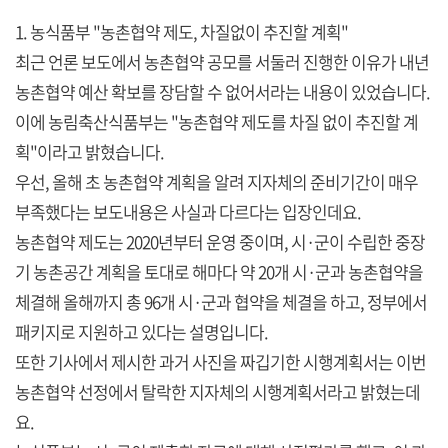
1. 농식품부 "농촌협약 제도, 차질없이 추진할 계획"
최근 언론 보도에서 농촌협약 공모를 서둘러 진행한 이유가 내년
농촌협약 예산 확보를 장담할 수 없어서라는 내용이 있었습니다.
이에 농림축산식품부는 "농촌협약 제도를 차질 없이 추진할 계
획"이라고 밝혔습니다.
우선, 올해 초 농촌협약 계획을 알려 지자체의 준비기간이 매우
부족했다는 보도내용은 사실과 다르다는 입장인데요.
농촌협약 제도는 2020년부터 운영 중이며, 시·군이 수립한 중장
기 농촌공간 계획을 토대로 해마다 약 20개 시·군과 농촌협약을
체결해 올해까지 총 96개 시·군과 협약을 체결을 하고, 정부에서
패키지로 지원하고 있다는 설명입니다.
또한 기사에서 제시한 과거 사진을 짜깁기한 시행계획서는 이번
농촌협약 선정에서 탈락한 지자체의 시행계획서라고 밝혔는데
요.