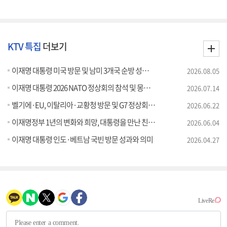
KTV 특집
더보기
이재명 대통령 미국 방문 및 남미 3개국 순방 성과와 의미
2026.08.05
이재명 대통령 2026 NATO 정상회의 참석 및 몽골 국빈방문 성과와 의미
2026.07.14
벨기에·EU, 이탈리아·교황청 방문 및 G7 정상회의 참석 성과와 의미
2026.06.22
이재명정부 1년의 변화와 희망, 대통령을 만난 친구들
2026.06.04
이재명 대통령 인도·베트남 국빈 방문 성과와 의미
2026.04.27