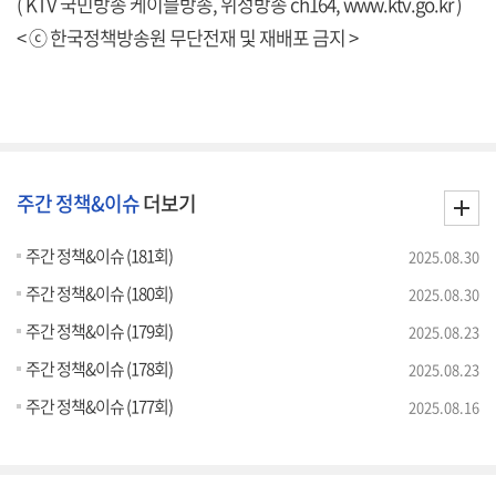
( KTV 국민방송 케이블방송, 위성방송 ch164,
www.ktv.go.kr
)
< ⓒ 한국정책방송원 무단전재 및 재배포 금지 >
주간 정책&이슈
더보기
주간 정책&이슈 (181회)
2025.08.30
주간 정책&이슈 (180회)
2025.08.30
주간 정책&이슈 (179회)
2025.08.23
주간 정책&이슈 (178회)
2025.08.23
주간 정책&이슈 (177회)
2025.08.16