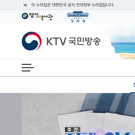
본문
이 누리집은 대한민국 공식 전자정부 누리집입니다.
공식 누리집 주소 확인하기
go.kr 주소를 사용하는 누리집은 대한민국 정부기관이 관리하는
이밖에 or.kr 또는 .kr등 다른 도메인 주소를 사용하고 있다면
KTV국민방송
운영중인 공식 누리집보기
전체메뉴 열기