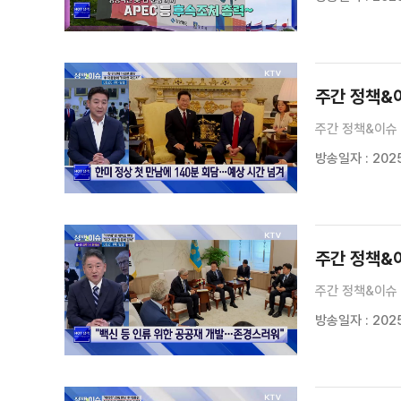
주간 정책&이
주간 정책&이슈 
방송일자 : 2025
주간 정책&이
주간 정책&이슈 
방송일자 : 2025