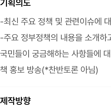
기획의도
-최신 주요 정책 및 관련이슈에 
-주요 정부정책의 내용을 소개하고,
국민들이 궁금해하는 사항들에 대
책 홍보 방송(*찬반토론 아님)
제작방향