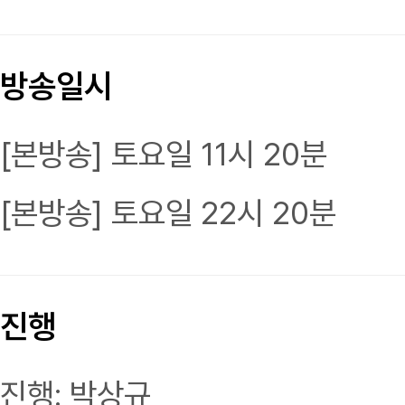
방송일시
[본방송] 토요일 11시 20분
[본방송] 토요일 22시 20분
진행
진행: 박상규