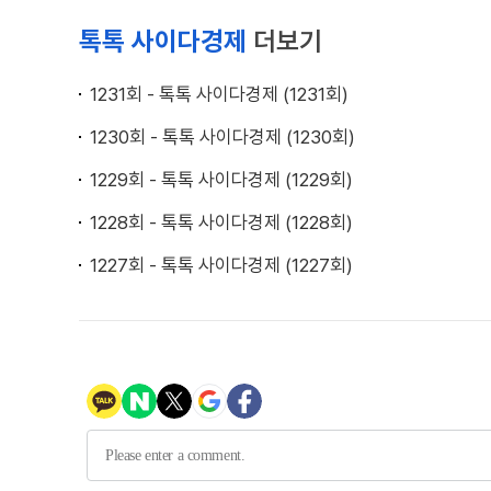
톡톡 사이다경제
더보기
1231회 - 톡톡 사이다경제 (1231회)
1230회 - 톡톡 사이다경제 (1230회)
1229회 - 톡톡 사이다경제 (1229회)
1228회 - 톡톡 사이다경제 (1228회)
1227회 - 톡톡 사이다경제 (1227회)