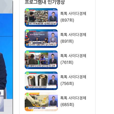
프로그램내 인기영상
톡톡 사이다경제
(897회)
톡톡 사이다경제
(891회)
톡톡 사이다경제
(761회)
톡톡 사이다경제
(756회)
톡톡 사이다경제
(685회)