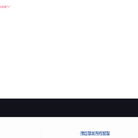
개인정보처리방침