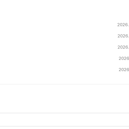
2026.
2026
2026
2026
2026