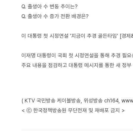
Q. 출생아 수 변동 추이는?
Q. 출생아 수 증가 전환 배경은?
이 대통령 첫 시정연설 '지금이 추경 골든타임' [경제
이재명 대통령이 국회 첫 시정연설을 통해 추경 필요
주요 내용을 점검하고 대통령 메시지를 통한 새 정부
( KTV 국민방송 케이블방송, 위성방송 ch164,
www.
< ⓒ 한국정책방송원 무단전재 및 재배포 금지 >