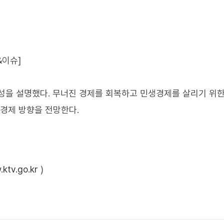
&이슈]
성을 설명했다. 무너진 경제를 회복하고 민생경제를 살리기 위
 경제 방향을 전망한다.
ktv.go.kr
)