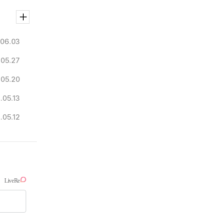
06.03
.05.27
.05.20
.05.13
.05.12