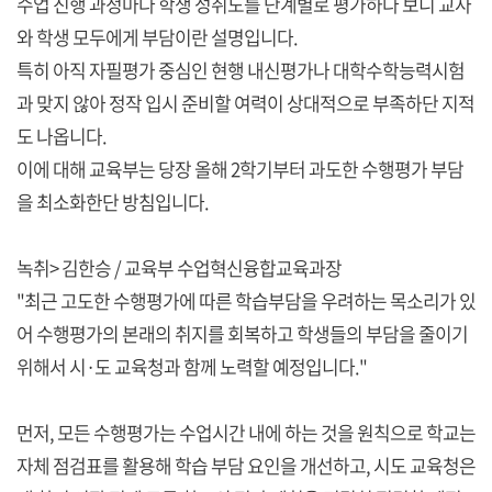
수업 진행 과정마다 학생 성취도를 단계별로 평가하다 보니 교사
와 학생 모두에게 부담이란 설명입니다.
특히 아직 자필평가 중심인 현행 내신평가나 대학수학능력시험
과 맞지 않아 정작 입시 준비할 여력이 상대적으로 부족하단 지적
도 나옵니다.
이에 대해 교육부는 당장 올해 2학기부터 과도한 수행평가 부담
을 최소화한단 방침입니다.
녹취> 김한승 / 교육부 수업혁신융합교육과장
"최근 고도한 수행평가에 따른 학습부담을 우려하는 목소리가 있
어 수행평가의 본래의 취지를 회복하고 학생들의 부담을 줄이기
위해서 시·도 교육청과 함께 노력할 예정입니다."
먼저, 모든 수행평가는 수업시간 내에 하는 것을 원칙으로 학교는
자체 점검표를 활용해 학습 부담 요인을 개선하고, 시도 교육청은