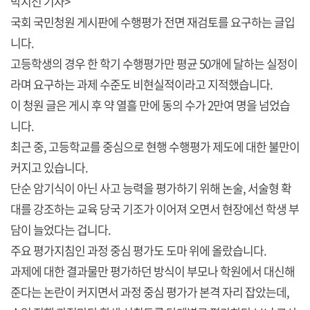
박지선 기자>
국회 국민청원 게시판에 수행평가 전면 재검토를 요구하는 글입
니다.
고등학생의 경우 한 학기 수행평가만 평균 50개에 달하는 실정이
라며 요구하는 과제 수준도 비현실적이라고 지적했습니다.
이 청원 글은 게시 후 약 열흘 만에 동의 수가 2만여 명을 넘었습
니다.
최근 중, 고등학교를 중심으로 현행 수행평가 제도에 대한 불만이
커지고 있습니다.
단순 암기식이 아닌 사고 능력을 평가하기 위해 논술, 서술형 확
대를 강조하는 교육 당국 기조가 이어져 오면서 현장에선 학생 부
담이 늘었다는 겁니다.
주요 평가지침인 과정 중심 평가도 도마 위에 올랐습니다.
과제에 대한 결과물만 평가하던 방식이 부모나 학원에서 대신해
준다는 논란이 커지면서 과정 중심 평가가 본격 자리 잡았는데,