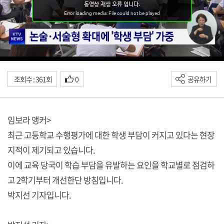
조회수 : 361회
0
공유하기
임보라 앵커>
최근 고등학교 수행평가에 대한 학생 부담이 커지고 있다는 현장
지적이 제기되고 있습니다.
이에 교육 당국이 학습 부담을 유발하는 요인을 학교별로 점검하
고 2학기부터 개선한단 방침입니다.
박지선 기자입니다.