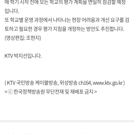
매 학기 시작 전에 모든 학교의 평가 계획을 면밀히 점검할 예정
입니다.
또 학교별 운영 과정에서 나타나는 현장 어려움과 개선 요구를 검
토하고 필요한 경우 평가 지침을 개정하는 방안도 추진합니다.
(영상편집: 조현지)
KTV 박지선입니다.
( KTV 국민방송 케이블방송, 위성방송 ch164,
www.ktv.go.kr
)
< ⓒ 한국정책방송원 무단전재 및 재배포 금지 >