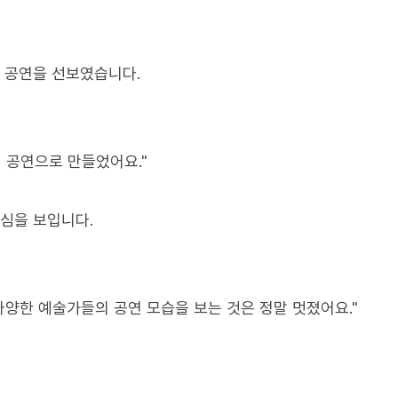
춤 공연을 선보였습니다.
 공연으로 만들었어요."
관심을 보입니다.
다양한 예술가들의 공연 모습을 보는 것은 정말 멋졌어요."