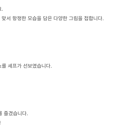
.
맞서 항쟁한 모습을 담은 다양한 그림을 접합니다.
쇼를 셰프가 선보였습니다.
를 즐겼습니다.
!