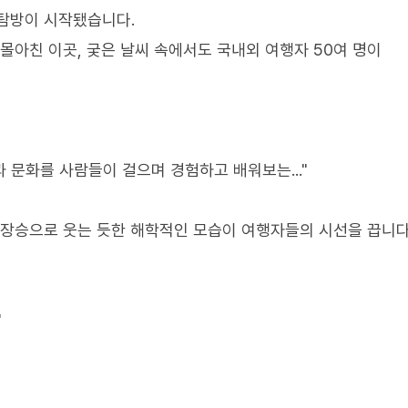
 탐방이 시작됐습니다.
몰아친 이곳, 궂은 날씨 속에서도 국내외 여행자 50여 명이
 문화를 사람들이 걸으며 경험하고 배워보는..."
 장승으로 웃는 듯한 해학적인 모습이 여행자들의 시선을 끕니다
"