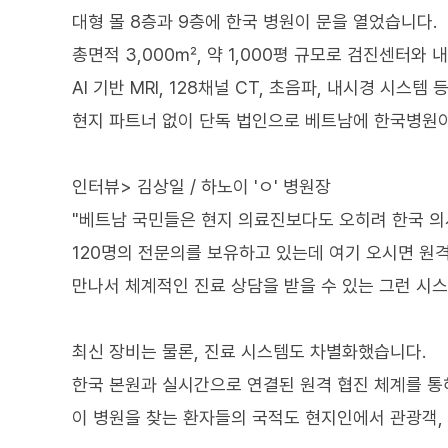
대형 몰 8층과 9층에 한국 병원이 문을 열었습니다.
총면적 3,000㎡, 약 1,000평 규모로 검진센터와 
AI 기반 MRI, 128채널 CT, 초음파, 내시경 시스
현지 파트너 없이 단독 법인으로 베트남에 한국병원이
인터뷰> 김상일 / 하노이 'ㅇ' 병원장
"베트남 국민들은 현지 의료진보다도 오히려 한국 의
120명의 전문의를 보유하고 있는데 여기 오시면 원
만나서 체계적인 진료 상담을 받을 수 있는 그런 시
최신 장비는 물론, 진료 시스템도 차별화했습니다.
한국 본원과 실시간으로 연결된 원격 협진 체계를 통
이 병원을 찾는 환자들의 국적도 현지인에서 관광객,