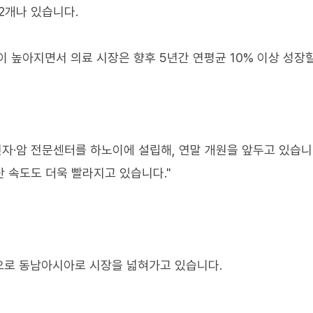
2개나 있습니다.
이 높아지면서 의료 시장은 향후 5년간 연평균 10% 이상 성장
전자·암 전문센터를 하노이에 설립해, 연말 개원을 앞두고 있습니
 속도도 더욱 빨라지고 있습니다."
으로 동남아시아로 시장을 넓혀가고 있습니다.