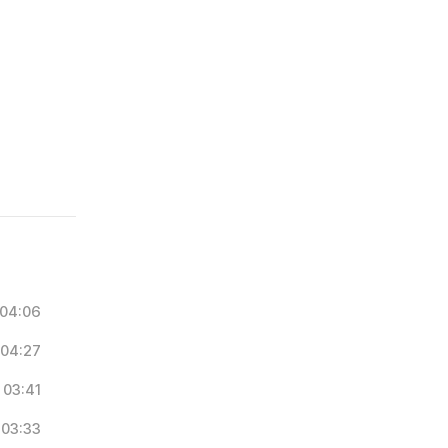
04:06
04:27
03:41
03:33