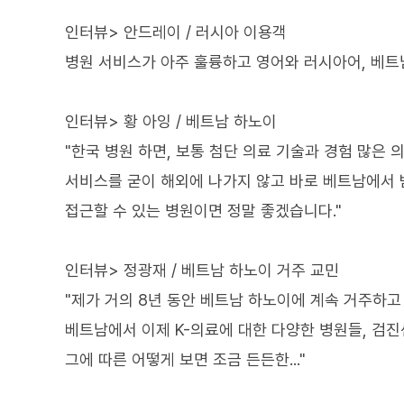
인터뷰> 안드레이 / 러시아 이용객
병원 서비스가 아주 훌륭하고 영어와 러시아어, 베트
인터뷰> 황 아잉 / 베트남 하노이
"한국 병원 하면, 보통 첨단 의료 기술과 경험 많은
서비스를 굳이 해외에 나가지 않고 바로 베트남에서 
접근할 수 있는 병원이면 정말 좋겠습니다."
인터뷰> 정광재 / 베트남 하노이 거주 교민
"제가 거의 8년 동안 베트남 하노이에 계속 거주하고
베트남에서 이제 K-의료에 대한 다양한 병원들, 검
그에 따른 어떻게 보면 조금 든든한..."