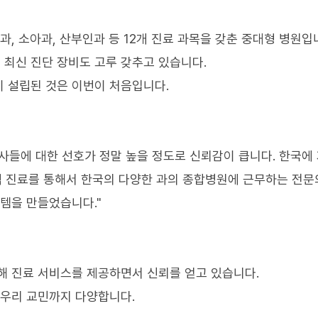
내과, 소아과, 산부인과 등 12개 진료 과목을 갖춘 중대형 병원입
템 등 최신 진단 장비도 고루 갖추고 있습니다.
 설립된 것은 이번이 처음입니다.
사들에 대한 선호가 정말 높을 정도로 신뢰감이 큽니다. 한국에
격 진료를 통해서 한국의 다양한 과의 종합병원에 근무하는 전
스템을 만들었습니다."
해 진료 서비스를 제공하면서 신뢰를 얻고 있습니다.
 우리 교민까지 다양합니다.