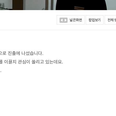
넓은화면
팝업보기
전체 
적으로 진출에 나섰습니다.
를 이끌지 관심이 쏠리고 있는데요.
.