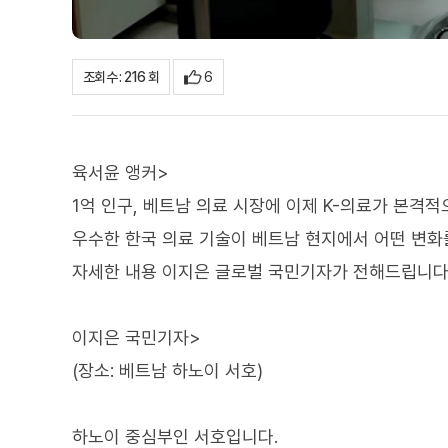
6
조회수 : 216 회
육서윤 앵커>
1억 인구, 베트남 의료 시장에 이제 K-의료가 본격
우수한 한국 의료 기술이 베트남 현지에서 어떤 변화
자세한 내용 이지은 글로벌 국민기자가 전해드립니다
이지은 국민기자>
(장소: 베트남 하노이 서호)
하노이 중심부인 서호입니다.