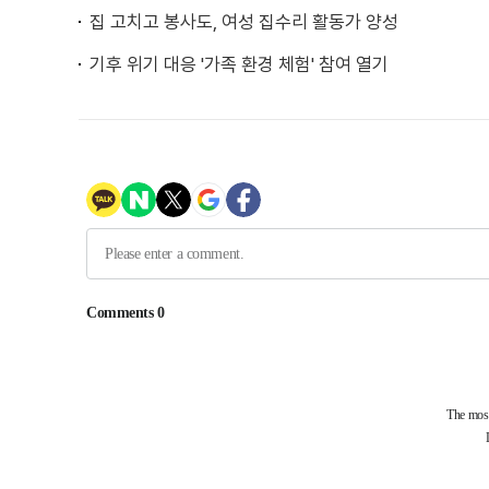
집 고치고 봉사도, 여성 집수리 활동가 양성
기후 위기 대응 '가족 환경 체험' 참여 열기