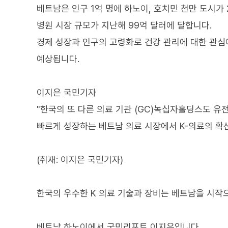
베트남은 인구 1억 명에 하노이, 호치민 천만 도시가 
병원 시장 규모가 지난해 99억 달러에 달합니다.
경제 성장과 인구의 고령화로 건강 관리에 대한 관심
예상됩니다.
이지은 국민기자
"한국의 또 다른 의료 기관 (GC)녹십자홀딩스도 유
빠르게 성장하는 베트남 의료 시장에서 K-의료의 확산
(취재: 이지은 국민기자)
한국의 우수한 K 의료 기술과 장비는 베트남을 시작
베트남 하노이에서 국민리포트 이지은입니다.