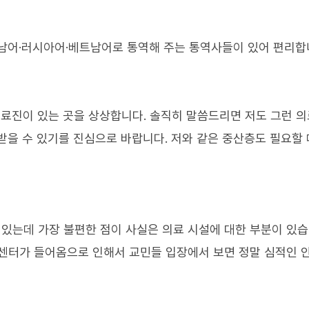
남어·러시아어·베트남어로 통역해 주는 통역사들이 있어 편리합
 의료진이 있는 곳을 상상합니다. 솔직히 말씀드리면 저도 그런 
받을 수 있기를 진심으로 바랍니다. 저와 같은 중산층도 필요할 
 있는데 가장 불편한 점이 사실은 의료 시설에 대한 부분이 있습
진센터가 들어옴으로 인해서 교민들 입장에서 보면 정말 심적인 