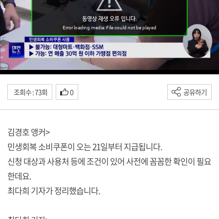
조회수 : 73회
0
공유하기
김경호 앵커>
민생회복 소비쿠폰이 오는 21일부터 지급됩니다.
신청 대상과 사용처 등에 조건이 있어 사전에 꼼꼼한 확인이 필요
한데요.
최다희 기자가 정리했습니다.