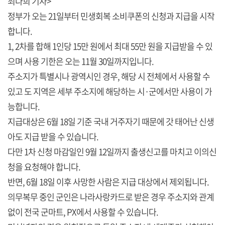
최다희 기자>
정부가 오는 21일부터 민생회복 소비쿠폰의 신청과 지급을 시작
합니다.
1, 2차를 합해 1인당 15만 원에서 최대 55만 원을 지급받을 수 있
으며 사용 기한은 오는 11월 30일까지입니다.
주소지가 특별시나 광역시인 경우, 해당 시 전체에서 사용할 수
있고 도 지역은 세부 주소지에 해당하는 시·군에서만 사용이 가
능합니다.
지급대상은 6월 18일 기준 국내 거주자기 때문에 갓 태어난 신생
아도 지급 받을 수 있습니다.
다만 1차 신청 마감일인 9월 12일까지 출생신고를 마치고 이의신
청을 요청해야 합니다.
반면, 6월 18일 이후 사망한 사람은 지급 대상에서 제외됩니다.
의무복무 중인 군인은 나라사랑카드로 받은 경우 주소지와 관계
없이 전국 군마트, PX에서 사용할 수 있습니다.