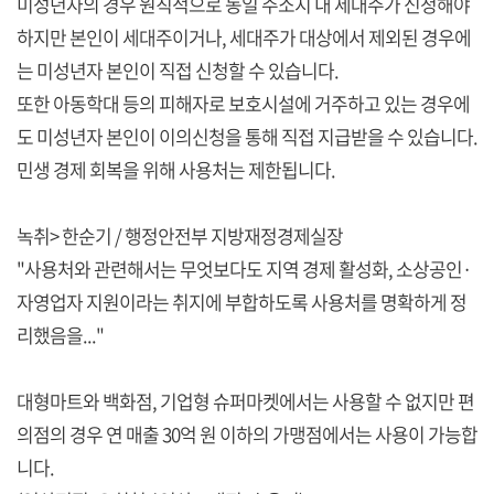
미성년자의 경우 원칙적으로 동일 주소지 내 세대주가 신청해야
하지만 본인이 세대주이거나, 세대주가 대상에서 제외된 경우에
는 미성년자 본인이 직접 신청할 수 있습니다.
또한 아동학대 등의 피해자로 보호시설에 거주하고 있는 경우에
도 미성년자 본인이 이의신청을 통해 직접 지급받을 수 있습니다.
민생 경제 회복을 위해 사용처는 제한됩니다.
녹취> 한순기 / 행정안전부 지방재정경제실장
"사용처와 관련해서는 무엇보다도 지역 경제 활성화, 소상공인·
자영업자 지원이라는 취지에 부합하도록 사용처를 명확하게 정
리했음을..."
대형마트와 백화점, 기업형 슈퍼마켓에서는 사용할 수 없지만 편
의점의 경우 연 매출 30억 원 이하의 가맹점에서는 사용이 가능합
니다.