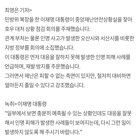
최영은 기자>
민방위 복장을 한 이재명 대통령이 중앙재난안전상황실을 찾아
호우 대처 상황 점검 회의를 주재했습니다.
관계 부처는 물론 인명 사고가 발생한 오산시와 서산시를 비롯한
지방 정부를 회의에 소집했습니다.
이 대통령은 먼저 대응을 잘하지 못해 발생한 인명 피해 사례를
언급하며, 재발 방지를 주문했습니다.
그러면서 재난은 피할 수 없는 측면이 있지만, 철저히 대비하면
얼마든지 줄일 수 있다고 강조했습니다.
녹취> 이재명 대통령
"일부에서 보면 충분히 예측될 수 있는 상황인데도 대응을 잘못
해서 인명 피해가 발생한 사례들이 보여지는데, 다시 그런 일이
발생하지 않도록 해 주시기 바랍니다."