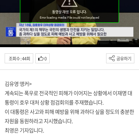
조회수 : 44회
0
공유하기
김유영 앵커>
계속되는 폭우로 전국적인 피해가 이어지는 상황에서 이재명 대
통령이 호우 대처 상황 점검회의를 주재했습니다.
이 대통령은 사고와 피해 예방을 위해 과하다 싶을 정도의 충분한
자원을 동원하라고 지시했습니다.
최영은 기자입니다.