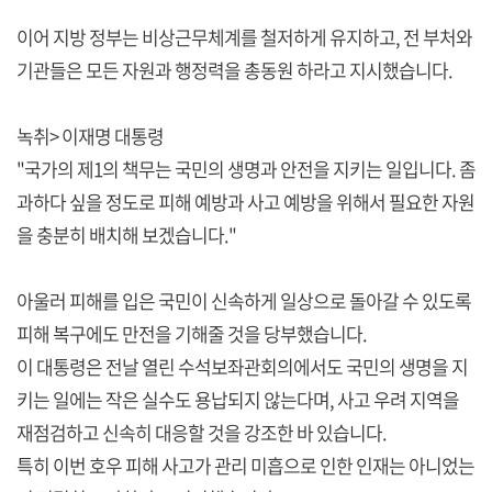
이어 지방 정부는 비상근무체계를 철저하게 유지하고, 전 부처와
기관들은 모든 자원과 행정력을 총동원 하라고 지시했습니다.
녹취> 이재명 대통령
"국가의 제1의 책무는 국민의 생명과 안전을 지키는 일입니다. 좀
과하다 싶을 정도로 피해 예방과 사고 예방을 위해서 필요한 자원
을 충분히 배치해 보겠습니다."
아울러 피해를 입은 국민이 신속하게 일상으로 돌아갈 수 있도록
피해 복구에도 만전을 기해줄 것을 당부했습니다.
이 대통령은 전날 열린 수석보좌관회의에서도 국민의 생명을 지
키는 일에는 작은 실수도 용납되지 않는다며, 사고 우려 지역을
재점검하고 신속히 대응할 것을 강조한 바 있습니다.
특히 이번 호우 피해 사고가 관리 미흡으로 인한 인재는 아니었는