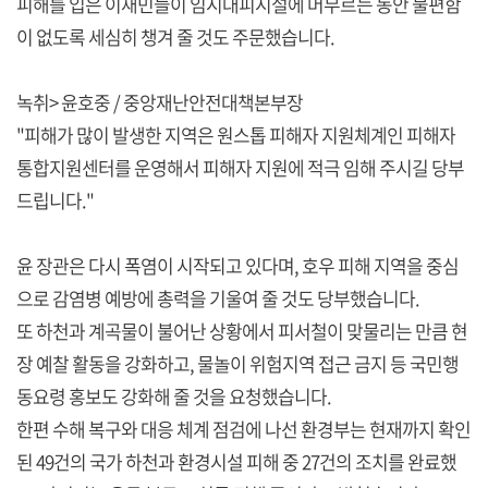
피해를 입은 이재민들이 임시대피시설에 머무르는 동안 불편함
이 없도록 세심히 챙겨 줄 것도 주문했습니다.
녹취> 윤호중 / 중앙재난안전대책본부장
"피해가 많이 발생한 지역은 원스톱 피해자 지원체계인 피해자
통합지원센터를 운영해서 피해자 지원에 적극 임해 주시길 당부
드립니다."
윤 장관은 다시 폭염이 시작되고 있다며, 호우 피해 지역을 중심
으로 감염병 예방에 총력을 기울여 줄 것도 당부했습니다.
또 하천과 계곡물이 불어난 상황에서 피서철이 맞물리는 만큼 현
장 예찰 활동을 강화하고, 물놀이 위험지역 접근 금지 등 국민행
동요령 홍보도 강화해 줄 것을 요청했습니다.
한편 수해 복구와 대응 체계 점검에 나선 환경부는 현재까지 확인
된 49건의 국가 하천과 환경시설 피해 중 27건의 조치를 완료했