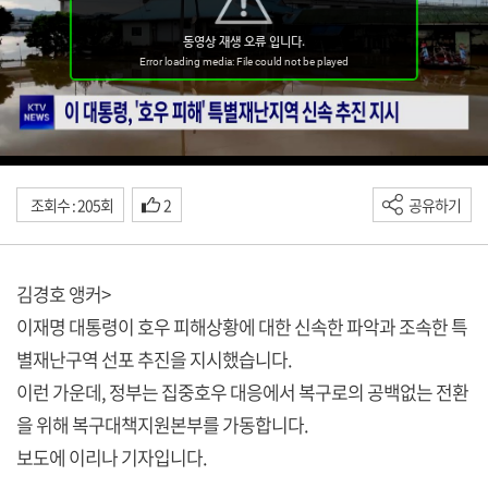
조회수 : 205회
2
공유하기
김경호 앵커>
이재명 대통령이 호우 피해상황에 대한 신속한 파악과 조속한 특
별재난구역 선포 추진을 지시했습니다.
이런 가운데, 정부는 집중호우 대응에서 복구로의 공백없는 전환
을 위해 복구대책지원본부를 가동합니다.
보도에 이리나 기자입니다.