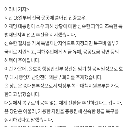
이리나 기자>
지난 16일부터 전국 곳곳에 쏟아진 집중호우.
이재명 대통령이 호우 피해 상황에 대한 신속한 파악과 조속한 특
별재난지역 선포 추진을 지시했습니다.
신속한 절차를 거쳐 특별재난지역으로 지정되면 복구비 일부가
국비로 지원되고, 피해주민에게 세금 유예, 공공요금 감면 등의
혜택이 주어집니다.
이런 가운데, 윤호중 행정안전부 장관은 임기 첫 공식일정으로 호
우 대처 중앙재난안전대책본부 회의를 주재했습니다.
윤 장관은 중대본부장으로서 범정부 복구대책지원본부를 가동
한다고 밝혔습니다.
대응에서 복구로의 공백 없는 체계 전환을 추진하겠다는 겁니다.
윤 장관은 아울러, 가용한 자원을 총동원해 신속한 응급 복구를
실시하겠다고 말했습니다.