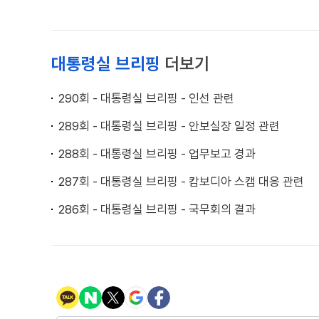
대통령실 브리핑
더보기
290회 - 대통령실 브리핑 - 인선 관련
289회 - 대통령실 브리핑 - 안보실장 일정 관련
288회 - 대통령실 브리핑 - 업무보고 경과
287회 - 대통령실 브리핑 - 캄보디아 스캠 대응 관련
286회 - 대통령실 브리핑 - 국무회의 결과