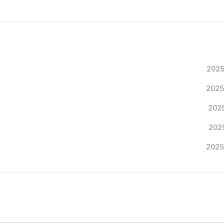
2025
2025
2025
2025
2025