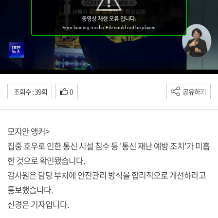
조회수 : 39회
0
공유하기
모지안 앵커>
집중 호우로 인한 통신 시설 침수 등 '통신 재난 예방 조치'가 미흡
한 것으로 확인됐습니다.
감사원은 담당 부처에 안전관리 방식을 합리적으로 개선하라고
통보했습니다.
신경은 기자입니다.