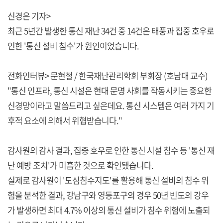
신경은 기자>
최근 5년간 발생한 통신 재난 34건 중 14건은 태풍과 집중 호우로
인한 '통신 설비 침수'가 원인이었습니다.
전화인터뷰> 문현철 / 한국재난관리학회 부회장 (호남대 교수)
"통신 인프라, 통신 시설은 현대 문명 사회를 작동시키는 중요한
신경망이라고 말씀드리고 싶은데요. 통신 시스템은 여러 가지 기
후적 요소에 의해서 위협받습니다."
감사원의 감사 결과, 집중 호우로 인한 통신 시설 침수 등 '통신 재
난 예방 조치'가 미흡한 것으로 확인됐습니다.
실제로 감사원이 '도심침수지도'를 활용해 통신 설비의 침수 위
험을 분석한 결과, 강남구와 영등포구의 경우 50년 빈도의 강우
가 발생하면 최대 4.7% 이상의 통신 설비가 침수 위험에 노출되