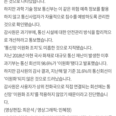
는 것으로 나타났습니다.
하지만 과학 기술 정보 통신부는 이 같은 위험 예측 정보를 활용
하지 않고 통신사업자가 자율적으로 침수를 예방하도록 관리한
것으로 확인됐습니다.
감사원은 과기부에, 통신 시설에 대한 안전관리 방식을 합리적으
로 개선하라고 통보했습니다.
'통신망 이원화 조치'도 미흡한 것으로 지적됐습니다.
지난 2018년 아현 국사 화재로 대규모 통신 재난이 발생한 이후
과기부는 통신 회선의 98.6%가 '이원화'됐다고 발표했습니다.
하지만 감사원의 감사 결과, 지난해 말 기준 31.6%의 통신회선이
'이원화'되지 않은 것으로 드러났습니다.
감사원은 사용자가 상위 전화국으로 직접 연결되는 회선에는 통
신망 '이원화 조치'를 적용하지 않았기 때문이라고 진단했습니
다.
(영상편집: 최은석 / 영상그래픽: 민혜정)