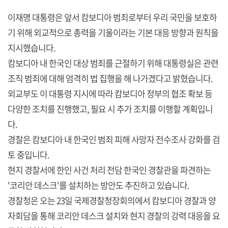
이재명 대통령은 앞서 캄보디아 범죄로부터 우리 국민을 보호하
기 위해 외교적으로 총력을 기울이라는 기본 대응 방향과 원칙을
지시했습니다.
캄보디아 내 한국인 대상 범죄를 근절하기 위해 대통령실은 관련
조직 범죄에 대해 엄격히 법 집행을 해 나가겠다고 밝혔습니다.
외교부도 이 대통령 지시에 따라 캄보디아 정부의 협조 확보 등
다양한 조치를 진행했고, 필요 시 추가 조치를 이행할 계획입니
다.
경찰은 캄보디아 내 한국인 범죄 피해 사망자 전수조사 강화를 검
토 중입니다.
현지 경찰서에 한인 사건 처리 전담 한국인 경찰관을 파견하는
'코리안 데스크'를 설치하는 방안도 추진하고 있습니다.
경찰청은 오는 23일 국제경찰청장회의에서 캄보디아 경찰과 양
자회담을 통해 코리안 데스크 설치와 현지 경찰의 강력 대응을 요