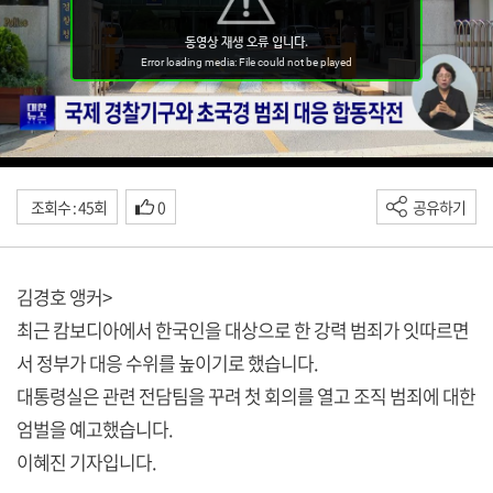
조회수 : 45회
0
공유하기
김경호 앵커>
최근 캄보디아에서 한국인을 대상으로 한 강력 범죄가 잇따르면
서 정부가 대응 수위를 높이기로 했습니다.
대통령실은 관련 전담팀을 꾸려 첫 회의를 열고 조직 범죄에 대한
엄벌을 예고했습니다.
이혜진 기자입니다.