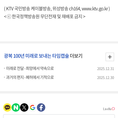
( KTV 국민방송 케이블방송, 위성방송 ch164,
www.ktv.go.kr
)
< ⓒ 한국정책방송원 무단전재 및 재배포 금지 >
광복 100년 미래로 보내는 타임캡슐
더보기
미래로 전달 - 희망에서 약속으로
2025.12.31
과거의 편지 - 폐허에서 기적으로
2025.12.30