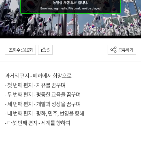
조회수 : 316회
5
공유하기
과거의 편지 - 폐허에서 희망으로
- 첫 번째 편지 - 자유를 꿈꾸며
- 두 번째 편지 - 평등한 교육을 꿈꾸며
- 세 번째 편지 - 개발과 성장을 꿈꾸며
- 네 번째 편지 - 평화, 민주, 번영을 향해
- 다섯 번째 편지 - 세계를 향하여