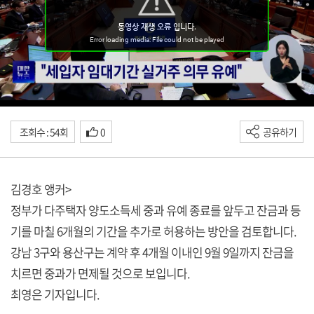
조회수 : 54회
0
공유하기
김경호 앵커>
정부가 다주택자 양도소득세 중과 유예 종료를 앞두고 잔금과 등
기를 마칠 6개월의 기간을 추가로 허용하는 방안을 검토합니다.
강남 3구와 용산구는 계약 후 4개월 이내인 9월 9일까지 잔금을
치르면 중과가 면제될 것으로 보입니다.
최영은 기자입니다.