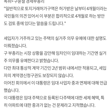
녹취> 구윤철 경제부총리
"일반적으로 토지거래허가구역은 허가받은 날부터 4개월이라는
국민들의 의견 있어서 이 부분은 합리적으로 4개월로 하는 방안
도 검토 중에 있다는 말씀을 드립니다."
세입자가 거주하고 있는 주택의 실거주 의무 유예에 대한 설명도
이뤄졌습니다.
구 부총리는 시장 상황을 감안해 임차인이 임대하는 기간엔 실거
주 의무를 유예한다고 밝혔습니다.
다만 최대 통상적 계약 기간인 2년 범위 내에서만 적용되고, 세입
자의 계약갱신청구권도 보장되지 않습니다.
이어진 회의에서 이 대통령은 임대 사업자 중과 면제에 대해 언급
했습니다.
이 대통령은 임대 주택으로 등록된 다주택에 대한 세제 혜택, 특
히 아파트에 대한 중과가 없는 건 문제라고 지적했습니다.