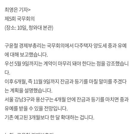
최영은 기자>
제5회 국무회의
(장소: 10일, 청와대 본관)
구윤철 경제부총리는 국무회의에서 다주택자 양도세 중과 유예
에 대해 보고했습니다.
우선 5월 9일까지는 계약이 마무리 돼야 한다는 점을 강조했습니
다.
이후 6개월, 즉 11월 9일까지 잔금과 등기를 마칠 말미를 주겠다
는 계획을 설명했습니다.
서울 강남3구와 용산구는 4개월 안에 잔금과 등기를 마치면 중과
유예를 받을 수 있을 전망입니다.
기존 예고된 3개월보다 한 달 확대하는 겁니다.