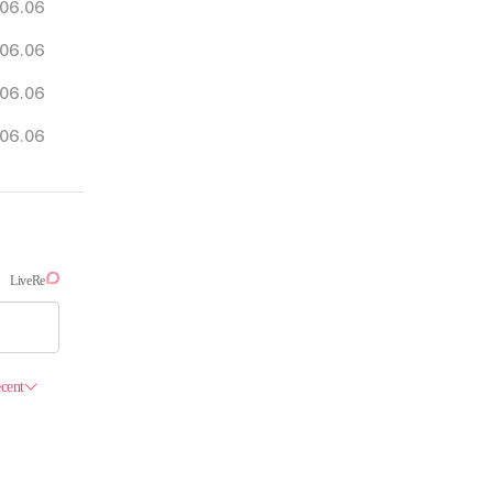
06.06
06.06
06.06
06.06