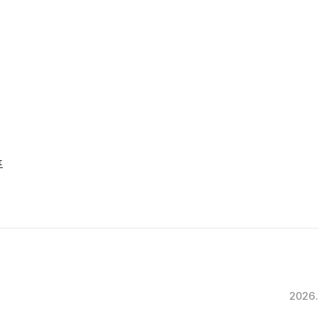
표
2026.