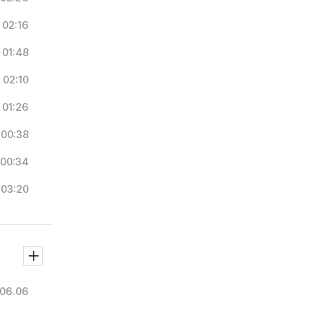
02:16
01:48
02:10
01:26
00:38
00:34
03:20
06.06