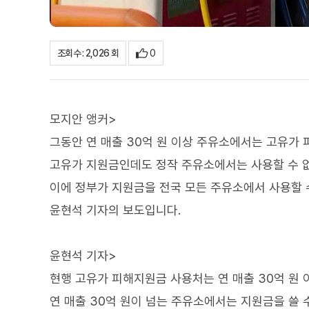
0
조회수 : 2,026 회
모지안 앵커>
그동안 연 매출 30억 원 이상 주유소에서는 고유가
고유가 지원금인데도 정작 주유소에서는 사용할 수 
이에 정부가 지원금을 전국 모든 주유소에서 사용할 
윤현석 기자의 보도입니다.
윤현석 기자>
현행 고유가 피해지원금 사용처는 연 매출 30억 원
연 매출 30억 원이 넘는 주유소에서는 지원금을 쓸 