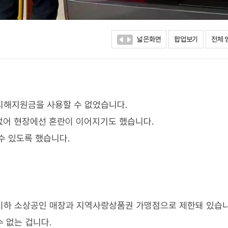
넓은화면
팝업보기
전체 
 피해지원금을 사용할 수 없었습니다.
없어 현장에선 혼란이 이어지기도 했습니다.
수 있도록 했습니다.
 이하 소상공인 매장과 지역사랑상품권 가맹점으로 제한돼 있습니
수 없는 겁니다.