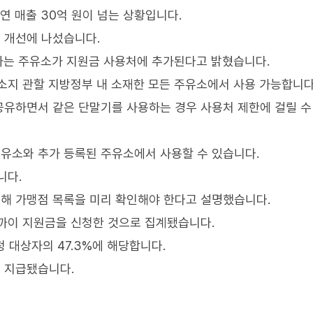
연 매출 30억 원이 넘는 상황입니다.
 개선에 나섰습니다.
하는 주유소가 지원금 사용처에 추가된다고 밝혔습니다.
소지 관할 지방정부 내 소재한 모든 주유소에서 사용 가능합니다
공유하면서 같은 단말기를 사용하는 경우 사용처 제한에 걸릴 수
유소와 추가 등록된 주유소에서 사용할 수 있습니다.
니다.
해 가맹점 목록을 미리 확인해야 한다고 설명했습니다.
까이 지원금을 신청한 것으로 집계됐습니다.
청 대상자의 47.3%에 해당합니다.
이 지급됐습니다.