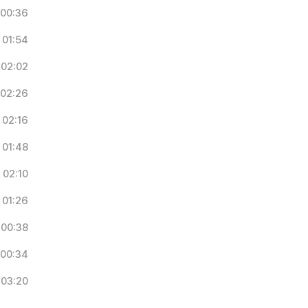
00:36
01:54
02:02
02:26
02:16
01:48
02:10
01:26
00:38
00:34
03:20