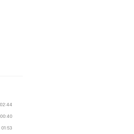
02:44
00:40
01:53