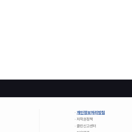
개인정보처리방침
저작권정책
클린신고센터