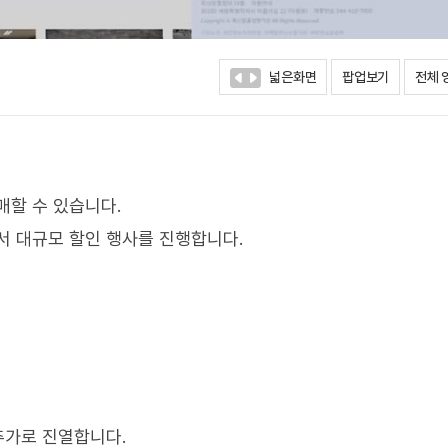
넓은화면
팝업보기
전체 
매할 수 있습니다.
서 대규모 할인 행사를 진행합니다.
추가로 진열합니다.