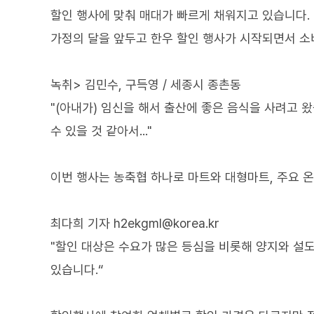
할인 행사에 맞춰 매대가 빠르게 채워지고 있습니다.
가정의 달을 앞두고 한우 할인 행사가 시작되면서 소
녹취> 김민수, 구득영 / 세종시 종촌동
"(아내가) 임신을 해서 출산에 좋은 음식을 사려고 
수 있을 것 같아서..."
이번 행사는 농축협 하나로 마트와 대형마트, 주요 
최다희 기자 h2ekgml@korea.kr
"할인 대상은 수요가 많은 등심을 비롯해 양지와 설
있습니다.“