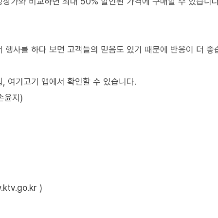
상가와 비교하면 최대 50% 할인된 가격에 구매할 수 있습니다
서 행사를 하다 보면 고객들의 믿음도 있기 때문에 반응이 더 좋습
, 여기고기 앱에서 확인할 수 있습니다.
손윤지)
ktv.go.kr
)