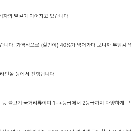
비자의 발길이 이어지고 있습니다.
왔습니다. 가격적으로 (할인이) 40%가 넘어가다 보니까 부담감 
온라인몰 등에서 진행됩니다.
도 등 불고기·국거리류이며 1++등급에서 2등급까지 다양하게 