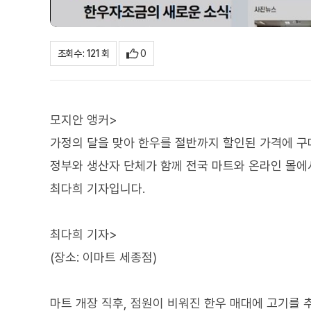
0
조회수 : 121 회
모지안 앵커>
가정의 달을 맞아 한우를 절반까지 할인된 가격에 구
정부와 생산자 단체가 함께 전국 마트와 온라인 몰에
최다희 기자입니다.
최다희 기자>
(장소: 이마트 세종점)
마트 개장 직후, 점원이 비워진 한우 매대에 고기를 