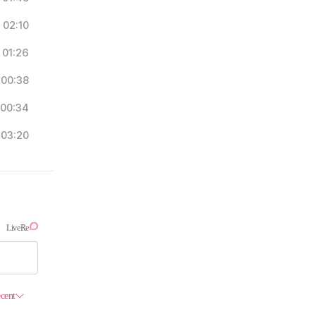
02:10
01:26
00:38
00:34
03:20