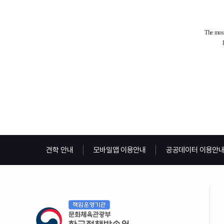
견학 안내
모바일앱 이용안내
공공데이터 이용안