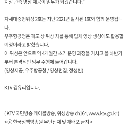
지상 관측 영상 제공이 임무가 되겠습니다."
차세대중형위성 2호는 지난 2021년 발사된 1호와 함께 운영됩니
다.
우주항공청은 궤도 상 위상 차를 통해 입체 영상 생성에도 활용할
예정이라고 밝혔습니다.
이 위성은 앞으로 약 4개월간 초기 운영 과정을 거치고 올 하반기
부터 본격적인 임무 수행에 들어갑니다.
(영상제공: 우주항공청 / 영상편집: 정성헌)
KTV 김유리입니다.
( KTV 국민방송 케이블방송, 위성방송 ch164,
www.ktv.go.kr
)
< ⓒ 한국정책방송원 무단전재 및 재배포 금지 >