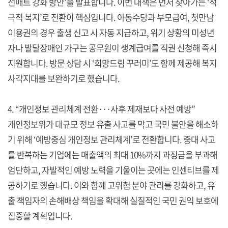
전매트 강화 방안’을 발표합니다. 이번 대책은 먼저 찾아가는 ‘적
극적 복지’로 전환이 핵심입니다. 아동수당과 부모급여, 첫만남
이용권의 경우 출생 신고 시 자동 지급하고, 위기 상황의 미성년
자나 발달장애인 가구는 공무원이 생계급여를 직권 신청해 즉시
지원합니다. 방문 상담 시 ‘희망드림 꾸러미’도 함께 제공해 복지
사각지대를 보완하기로 했습니다.
4. “개인정보 관리체계 전환···사후 제재보다 사전 예방”
개인정보위가 대규모 정보 유출 사고를 막고 국민 불안을 해소하
기 위해 ‘예방중심 개인정보 관리체계’로 전환합니다. 중대 사고
를 반복하는 기업에는 매출액의 최대 10%까지 과징금을 부과해
엄단하고, 자발적인 예방 노력을 기울이는 곳에는 인센티브를 제
공하기로 했습니다. 이와 함께 고위험 분야 관리를 강화하고, 유
출 책임자의 손해배상 책임을 확대해 실질적인 국민 권익 보호에
집중할 계획입니다.