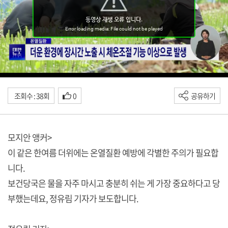
조회수 : 38회
0
공유하기
모지안 앵커>
이 같은 한여름 더위에는 온열질환 예방에 각별한 주의가 필요합
니다.
보건당국은 물을 자주 마시고 충분히 쉬는 게 가장 중요하다고 당
부했는데요, 정유림 기자가 보도합니다.