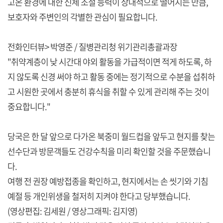
고온 환경에 대한 신체 조절 능력이 상대적으로 떨어지는 만큼,
보호자와 주변인의 각별한 관심이 필요합니다.
전화인터뷰> 박영준 / 질병관리청 위기관리총괄과장
"취약계층이 낮 시간대 야외 활동을 가급적이면 적게 하도록, 하
지 않도록 신경 써야 하고 활동 중에는 정기적으로 수분을 섭취하
고 시원한 곳에서 충분히 휴식을 취할 수 있게 관리해 주는 것이
중요합니다."
당국은 한 달 앞으로 다가온 북중미 월드컵을 앞두고 현지를 찾는
선수단과 방문객들도 건강수칙을 미리 확인할 것을 주문했습니
다.
여행 전 권장 예방접종을 확인하고, 현지에서는 손 씻기와 기침
예절 등 개인위생을 철저히 지켜야 한다고 당부했습니다.
(영상편집: 김세원 / 영상그래픽: 김지영)