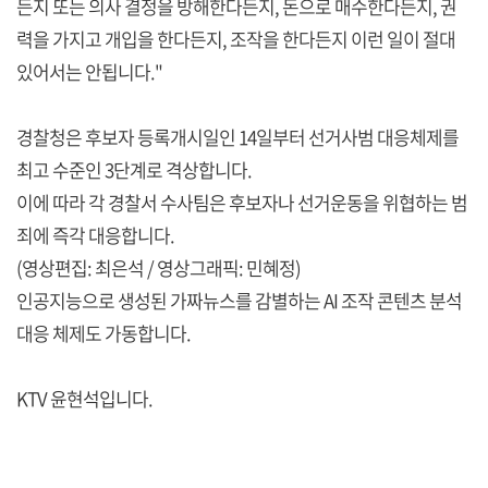
든지 또는 의사 결정을 방해한다든지, 돈으로 매수한다든지, 권
력을 가지고 개입을 한다든지, 조작을 한다든지 이런 일이 절대
있어서는 안됩니다."
경찰청은 후보자 등록개시일인 14일부터 선거사범 대응체제를
최고 수준인 3단계로 격상합니다.
이에 따라 각 경찰서 수사팀은 후보자나 선거운동을 위협하는 범
죄에 즉각 대응합니다.
(영상편집: 최은석 / 영상그래픽: 민혜정)
인공지능으로 생성된 가짜뉴스를 감별하는 AI 조작 콘텐츠 분석
대응 체제도 가동합니다.
KTV 윤현석입니다.