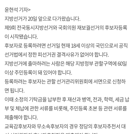
윤현석 기자>
지방선거가 20일 앞으로 다가왔습니다.
제9회 전국동시지방선거와 국회의원 재보궐선거의 후보자등록
이 시작됐습니다.
후보자로 등록하려면 선거일 현재 18세 이상의 국민으로서 공직
선거법에서 정한 피선거권 결격사유가 없어야 합니다.
지방선거에 출마하려는 사람은 해당 지방정부 관할구역에 60일
이상 주민등록이 돼 있어야 합니다.
등록하려는 후보자는 관할 선거관리위원회에 서면으로 신청하
면 됩니다.
이때 소정의 기탁금을 납부한 후 재산과 병역, 전과, 학력, 세금 납
부 및 체납에 관한 서류를 비롯해, 주민등록 초본 등 관련 서류를
제출해야 합니다.
교육감후보자와 무소속후보자의 경우 정당의 후보자추천서 대