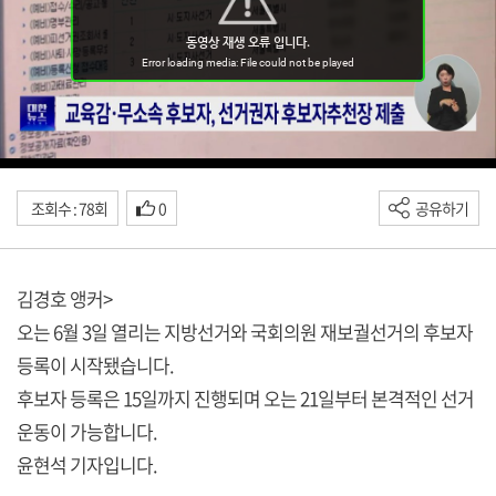
조회수 : 78회
0
공유하기
김경호 앵커>
오는 6월 3일 열리는 지방선거와 국회의원 재보궐선거의 후보자
등록이 시작됐습니다.
후보자 등록은 15일까지 진행되며 오는 21일부터 본격적인 선거
운동이 가능합니다.
윤현석 기자입니다.