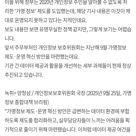
이를 위해 정부는 2020년 개인정보 주인을 알아볼 수 없도록 처
리한 '가명 정보' 제도를 도입했는데, 해당 기사 내용은 이것이 제
대로 운영되지 못하고 있다는 지적인데요.
보도 내용만 보면 유명무실한 정책 같지만, 그렇게 보기는 어렵습
니다.
앞서 주무부처인 개인정보 보호위원회는 지난해 9월 가명정보
제도·운영 혁신 방안을 마련했는데요.
기관 간 데이터 제공과 활용을 개선하는 세부 과제들이 현재 정상
추진되고 있습니다.
녹취> 양청삼 / 개인정보보호위원회 국장 (2025년 9월 25일, 가명
정보 종합대책 브리핑)
"가명정보 제도·운영 혁신 방안은 급변하는 데이터 환경에 부합
하도록 제도를 합리화하고, 실무담당자들이 느끼는 어려움을 획
기적으로 줄이기 위해 마련됐습니다. 이처럼 데이터 제공 여건을