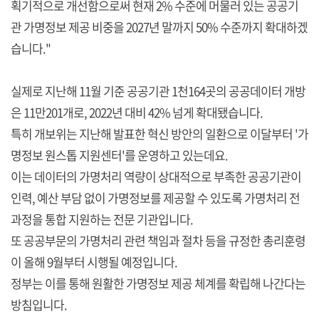
획기적으로 개선함으로써 현재 2% 수준에 머물러 있는 공공기
관 가명정보 제공 비중을 2027년 말까지 50% 수준까지 확대하겠
습니다."
실제로 지난해 11월 기준 공공기관 1천164곳의 공공데이터 개방
은 11만201개로, 2022년 대비 42% 넘게 확대됐습니다.
특히 개보위는 지난해 발표한 혁신 방안의 일환으로 이달부터 '가
명정보 원스톱 지원센터'를 운영하고 있는데요.
이는 데이터의 가명처리 역량이 상대적으로 부족한 공공기관이
인력, 예산 부담 없이 가명정보를 제공할 수 있도록 가명처리 전
과정을 통합 지원하는 전문 기관입니다.
또 공공부문의 가명처리 관련 책임과 절차 등을 규정한 총리훈령
이 올해 9월부터 시행될 예정입니다.
정부는 이를 통해 원활한 가명정보 제공 체계를 확립해 나간다는
방침입니다.