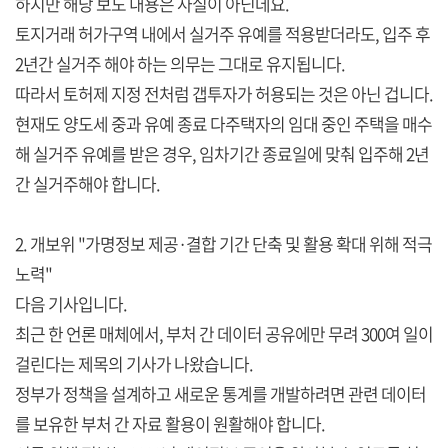
하지만 해당 보도 내용은 사실이 아닌데요.
토지거래 허가구역 내에서 실거주 유예를 적용받더라도, 입주 후
2년간 실거주 해야 하는 의무는 그대로 유지됩니다.
따라서 토허제 지정 전처럼 갭투자가 허용되는 것은 아닌 겁니다.
현재도 양도세 중과 유예 종료 다주택자의 임대 중인 주택을 매수
해 실거주 유예를 받은 경우, 임차기간 종료일에 맞춰 입주해 2년
간 실거주해야 합니다.
2. 개보위 "가명정보 제공·결합 기간 단축 및 활용 확대 위해 적극
노력"
다음 기사입니다.
최근 한 언론 매체에서, 부처 간 데이터 공유에만 무려 300여 일이
걸린다는 제목의 기사가 나왔습니다.
정부가 정책을 설계하고 새로운 통계를 개발하려면 관련 데이터
를 보유한 부처 간 자료 활용이 원활해야 합니다.