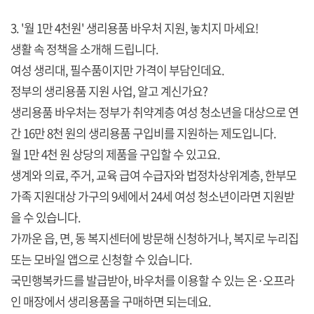
3. '월 1만 4천원' 생리용품 바우처 지원, 놓치지 마세요!
생활 속 정책을 소개해 드립니다.
여성 생리대, 필수품이지만 가격이 부담인데요.
정부의 생리용품 지원 사업, 알고 계신가요?
생리용품 바우처는 정부가 취약계층 여성 청소년을 대상으로 연
간 16만 8천 원의 생리용품 구입비를 지원하는 제도입니다.
월 1만 4천 원 상당의 제품을 구입할 수 있고요.
생계와 의료, 주거, 교육 급여 수급자와 법정차상위계층, 한부모
가족 지원대상 가구의 9세에서 24세 여성 청소년이라면 지원받
을 수 있습니다.
가까운 읍, 면, 동 복지센터에 방문해 신청하거나, 복지로 누리집
또는 모바일 앱으로 신청할 수 있습니다.
국민행복카드를 발급받아, 바우처를 이용할 수 있는 온·오프라
인 매장에서 생리용품을 구매하면 되는데요.