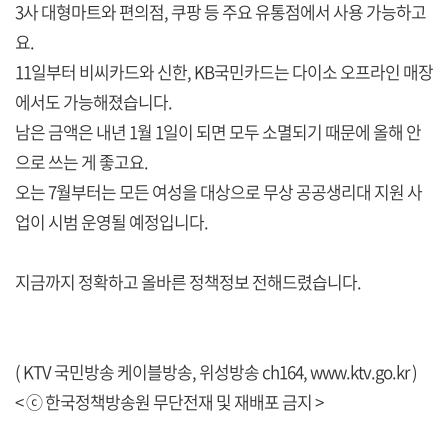
3사 대형마트와 편의점, 쿠팡 등 주요 유통점에서 사용 가능하고
요.
11일부터 비씨카드와 신한, KB국민카드는 다이소 오프라인 매장
에서도 가능해졌습니다.
남은 금액은 내년 1월 1일이 되면 모두 소멸되기 때문에 올해 안
으로 쓰는 게 좋고요.
오는 7월부터는 모든 여성을 대상으로 무상 공공생리대 지원 사
업이 시범 운영될 예정입니다.
지금까지 정확하고 올바른 정책정보 전해드렸습니다.
( KTV 국민방송 케이블방송, 위성방송 ch164,
www.ktv.go.kr
)
< ⓒ 한국정책방송원 무단전재 및 재배포 금지 >