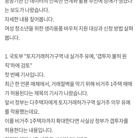
공공기관 간 데이터의 신속한 연계와 활용 추진에 장애가 생겼다
는 보도가 나왔습니다.
자세한 내용 짚어봅니다.
여성 청소년을 위한 생리용품 바우처 지원 대상과 신청 방법 살펴
봅니다.
1. 국토부 "토지거래허가구역 내 실거주 유예, '갭투자 불허 원
칙'하에 검토"
첫 번째 기사입니다.
최근 한 언론 매체에서, 거래절벽을 막기 위해 비거주 1주택 매매
가 허용된다는 제목의 기사가 나왔습니다.
앞서 정부는 다주택자에게 토지거래허가구역 실거주 의무 유예
를 적용했는데요.
이를 비거주 1주택자까지 확대한다면 사실상 정부가 갭투자를
허용한다는 내용입니다.