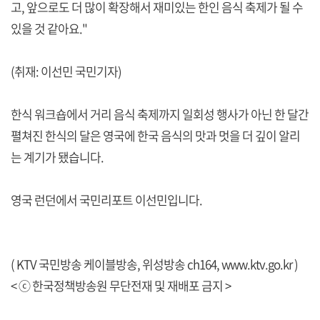
고, 앞으로도 더 많이 확장해서 재미있는 한인 음식 축제가 될 수
있을 것 같아요."
(취재: 이선민 국민기자)
한식 워크숍에서 거리 음식 축제까지 일회성 행사가 아닌 한 달간
펼쳐진 한식의 달은 영국에 한국 음식의 맛과 멋을 더 깊이 알리
는 계기가 됐습니다.
영국 런던에서 국민리포트 이선민입니다.
( KTV 국민방송 케이블방송, 위성방송 ch164,
www.ktv.go.kr
)
< ⓒ 한국정책방송원 무단전재 및 재배포 금지 >