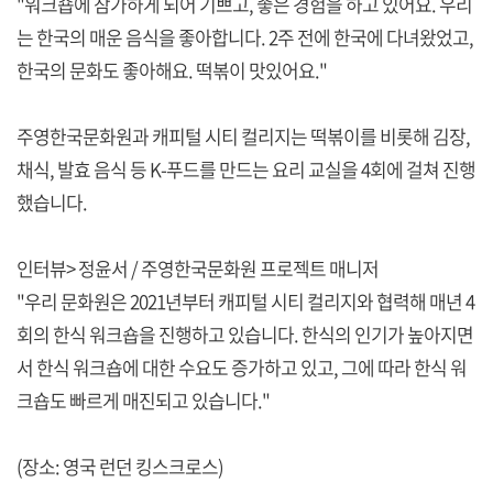
"워크숍에 참가하게 되어 기쁘고, 좋은 경험을 하고 있어요. 우리
는 한국의 매운 음식을 좋아합니다. 2주 전에 한국에 다녀왔었고,
한국의 문화도 좋아해요. 떡볶이 맛있어요."
주영한국문화원과 캐피털 시티 컬리지는 떡볶이를 비롯해 김장,
채식, 발효 음식 등 K-푸드를 만드는 요리 교실을 4회에 걸쳐 진행
했습니다.
인터뷰> 정윤서 / 주영한국문화원 프로젝트 매니저
"우리 문화원은 2021년부터 캐피털 시티 컬리지와 협력해 매년 4
회의 한식 워크숍을 진행하고 있습니다. 한식의 인기가 높아지면
서 한식 워크숍에 대한 수요도 증가하고 있고, 그에 따라 한식 워
크숍도 빠르게 매진되고 있습니다."
(장소: 영국 런던 킹스크로스)