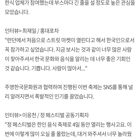
한식 업체가 참여했는데 부스마다 긴 줄을 설 정도로 높은 관심을
모았습니다.
인터뷰> 최재일 / 홍대포차
"런던에서 처음으로 스트릿 마켓이 열린다고 해서 한국인으로서
꼭 참가하고 싶었습니다. 지금 보시는 것과 같이 너무 많은 사람
이 찾아주셔서 한국 문화와 음식을 알리는 데 너무 좋은 기회인
것 같습니다. 기쁩니다. 사람이 많아서..."
주영한국문화원과 협력하여 진행된 이번 축제는 SNS를 통해 널
리 알려지면서 폭발적인 인기를 끌었습니다.
인터뷰> 이응천 / 정 페스티벌 공동기획자
"정 페스티벌은 한인 음식 축제로 4일 동안 열리는 행사고요. 이
번에 이렇게 많이 오실 줄 몰랐는데, 대거 와주셔서 너무 놀라웠