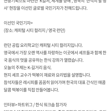
연중기획으로 마련한 'K컬처, 세계를 향해', 영국의 '한식의 달 행
사' 현장을 이선민 글로벌 국민기자가 전해드립니다.
이선민 국민기자>
(장소: 캐피털 시티 컬리지 / 영국 런던)
런던 공립 요리학교인 캐피털 시티 컬리지입니다.
영국에서 가장 오랜 역사를 자랑하는 이곳에서 셰프들과 함께 한
국 음식의 멋을 공유하는 한식 강좌가 열렸습니다.
오늘의 주제는 K-길거리 음식.
현지 셰프 교수가 떡볶이 재료와 요리법을 설명합니다.
참석자들은 레시피를 꼼꼼히 읽어가며 한국의 대표 간식인 매콤
달콤 떡볶이를 직접 만들어봅니다.
인터뷰> 하트위그 / 한식 워크숍 참가자