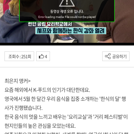
조회수 : 251회
4
공유하기
최은지 앵커>
요즘 해외에서 K-푸드의 인기가 대단한데요.
영국에서 5월 한 달간 우리 음식을 집중 소개하는 '한식의 달' 행
사가 진행됐습니다.
한국 음식의 멋을 느끼고 배우는 '요리교실'과 '거리 페스티벌'이
현지인들의 높은 관심을 모았는데요.