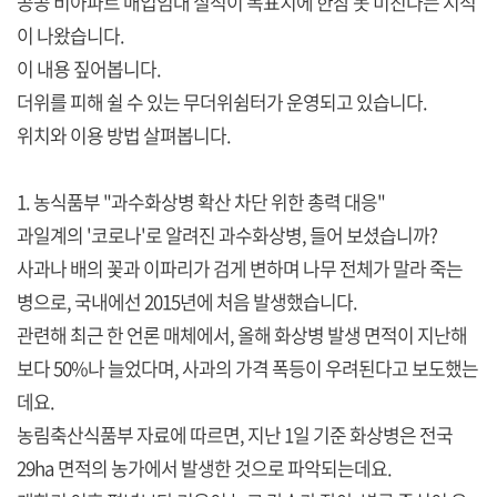
공공 비아파트 매입임대 실적이 목표치에 한참 못 미친다는 지적
이 나왔습니다.
이 내용 짚어봅니다.
더위를 피해 쉴 수 있는 무더위쉼터가 운영되고 있습니다.
위치와 이용 방법 살펴봅니다.
1. 농식품부 "과수화상병 확산 차단 위한 총력 대응"
과일계의 '코로나'로 알려진 과수화상병, 들어 보셨습니까?
사과나 배의 꽃과 이파리가 검게 변하며 나무 전체가 말라 죽는
병으로, 국내에선 2015년에 처음 발생했습니다.
관련해 최근 한 언론 매체에서, 올해 화상병 발생 면적이 지난해
보다 50%나 늘었다며, 사과의 가격 폭등이 우려된다고 보도했는
데요.
농림축산식품부 자료에 따르면, 지난 1일 기준 화상병은 전국
29ha 면적의 농가에서 발생한 것으로 파악되는데요.