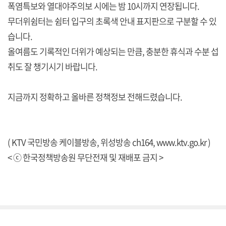
폭염특보와 열대야주의보 시에는 밤 10시까지 연장됩니다.
무더위쉼터는 쉼터 입구의 초록색 안내 표지판으로 구분할 수 있
습니다.
올여름도 기록적인 더위가 예상되는 만큼, 충분한 휴식과 수분 섭
취도 잘 챙기시기 바랍니다.
지금까지 정확하고 올바른 정책정보 전해드렸습니다.
( KTV 국민방송 케이블방송, 위성방송 ch164,
www.ktv.go.kr
)
< ⓒ 한국정책방송원 무단전재 및 재배포 금지 >