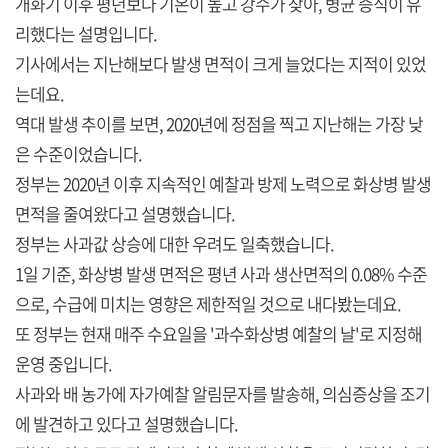
개화기 이후 평년보다 기온이 높고 강수가 잦아, 병균 증식이 유
리했다는 설명입니다.
기사에서는 지난해보다 발생 면적이 크게 늘었다는 지적이 있었
는데요.
역대 발생 추이를 보면, 2020년에 정점을 찍고 지난해는 가장 낮
은 수준이었습니다.
정부는 2020년 이후 지속적인 예찰과 방제 노력으로 화상병 발생
면적을 줄여왔다고 설명했습니다.
정부는 사과값 상승에 대한 우려도 일축했습니다.
1일 기준, 화상병 발생 면적은 평년 사과 생산면적의 0.08% 수준
으로, 수급에 미치는 영향은 제한적일 것으로 내다봤는데요.
또 정부는 현재 매주 수요일을 '과수화상병 예찰의 날'로 지정해
운영 중입니다.
사과와 배 농가에 자가예찰 알림문자를 발송해, 의심증상을 조기
에 발견하고 있다고 설명했습니다.