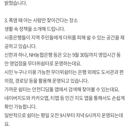
밝혔습니다.
3. 폭염 때 아는 사람만 찾아간다는 장소
생활 속 정책을 소개해 드립니다.
시중은행들이 지역 주민들에게 더위를 피해 쉴 수 있는 공간을 제
공하고 있습니다.
신한과 하나, NH농협은행 등은 오는 9월 30일까지 영업시간 동
안 영업점을 무더위쉼터로 운영하는데요.
시민 누구나 이용 가능한 무더위쉼터는 은행 외에도 도서관과 편
의점, 경로당 등을 활용해 운영되고 있습니다.
가까운 쉼터는 안전디딤돌 앱에서 검색해 찾아볼 수 있는데요.
네이버지도와 카카오맵, 티맵 등 민간 지도 앱을 통해서도 손쉽게
확인 가능합니다.
일반적으로 쉼터는 평일 오전 9시부터 저녁 6시까지 운영되는데
요.