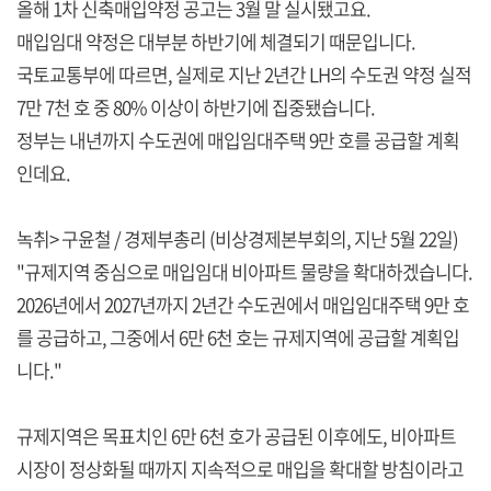
올해 1차 신축매입약정 공고는 3월 말 실시됐고요.
매입임대 약정은 대부분 하반기에 체결되기 때문입니다.
국토교통부에 따르면, 실제로 지난 2년간 LH의 수도권 약정 실적
7만 7천 호 중 80% 이상이 하반기에 집중됐습니다.
정부는 내년까지 수도권에 매입임대주택 9만 호를 공급할 계획
인데요.
녹취> 구윤철 / 경제부총리 (비상경제본부회의, 지난 5월 22일)
"규제지역 중심으로 매입임대 비아파트 물량을 확대하겠습니다.
2026년에서 2027년까지 2년간 수도권에서 매입임대주택 9만 호
를 공급하고, 그중에서 6만 6천 호는 규제지역에 공급할 계획입
니다."
규제지역은 목표치인 6만 6천 호가 공급된 이후에도, 비아파트
시장이 정상화될 때까지 지속적으로 매입을 확대할 방침이라고