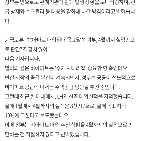
정부는 앞으로도 관계기관과 함께 발생 상황을 모니터링하며, 긴
급 방제와 수급관리 등 대응을 강화해 나갈 방침이라고 밝혔습니
다.
2. 국토부 "非아파트 매입임대 목표달성 여부, 4월까지 실적만으
로 판단? 적절치 않아"
다음 기사입니다.
빌라와 같은 비아파트는 '주거 사다리'의 중요한 한 축인데요.
민간 시장의 공급 부진이 계속되면서, 정부는 공공이 선도적으로
비아파트 공급에 나서는 주택공급 방안을 추진 중입니다.
그런데 최근 한 매체에서, LH의 신축 매입실적을 지적했습니다.
올해 1월에서 4월까지의 실적은 3천217호로, 올해 목표치의
10%에 그친다고 보도했는데요.
이에 정부는 비아파트 매입 추진 상황을 4월까지의 실적으로 판
단하는 건 적절하지 않다고 반박했습니다.