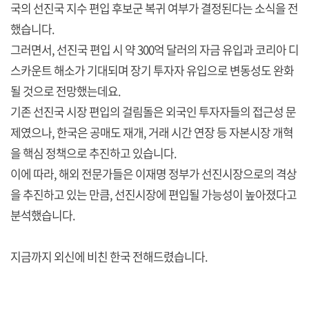
국의 선진국 지수 편입 후보군 복귀 여부가 결정된다는 소식을 전
했습니다.
그러면서, 선진국 편입 시 약 300억 달러의 자금 유입과 코리아 디
스카운트 해소가 기대되며 장기 투자자 유입으로 변동성도 완화
될 것으로 전망했는데요.
기존 선진국 시장 편입의 걸림돌은 외국인 투자자들의 접근성 문
제였으나, 한국은 공매도 재개, 거래 시간 연장 등 자본시장 개혁
을 핵심 정책으로 추진하고 있습니다.
이에 따라, 해외 전문가들은 이재명 정부가 선진시장으로의 격상
을 추진하고 있는 만큼, 선진시장에 편입될 가능성이 높아졌다고
분석했습니다.
지금까지 외신에 비친 한국 전해드렸습니다.