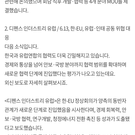
관련해 논의했으며 회담 직후 개발·협력 등 4개 분야 MOU를 체
결했습니다.
2. 디펜스 인더스트리 유럽 / 6.13, 한-EU, 유럽·인태 공동 위협 대
응
다음 소식입니다.
한국과 유럽연합의 협력도 더욱 긴밀해지고 있습니다.
경제와 통상을 넘어 안보·국방 분야까지 협력 범위를 확대하며
새로운 협력 단계에 진입했다는 평가가 나오고 있는데요.
외신 보도로 자세히 살펴보시죠.
<디펜스 인더스트리 유럽>은 한-EU 정상회의가 양측의 동반자
관계가 새로운 단계로 진입했음을 시사한다며, 경제 회복력, 안
보·국방 협력, 연구개발, 청정에너지 전환 촉진 등 성과가 도출됐
다고 보도했습니다.