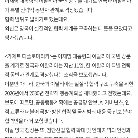
이재명 대통령의 이탈리아 국빈 방문을 계기로 한국과 이탈리아
가 특별 전략적 동반자 관계로 격상됐습니다.
협력 범위도 넓히기로 했는데요.
외신은 양국이 실질적인 협력 체계를 구축하는 데 뜻을 모았다고
평가했습니다.
<가제트 디플로마티카>는 이재명 대통령의 이탈리아 국빈 방문
을 계기로 한국과 이탈리아는 지난 11일, 한-이탈리아 특별 전략
적 동반자 관계로 격상했다는 소식을 보도했습니다.
이뿐만 아니라, 한국과 이탈리아는 실질적 협력 구조 구축을 위한
2026년에서 2030년 전략적 행동계획을 채택했다고 전했는데요.
보도에 따르면, 공동행동계획에는 공급망 안보, AI 거버넌스, 인
적 교류와 더불어 국방·방산 협력 및 국제범죄 대응 등 안보 분야
협력안을 대거 포함됐습니다.
이날 양국 정상은 또, 첨단산업 협력 확대 및 인태 지역의 안정과