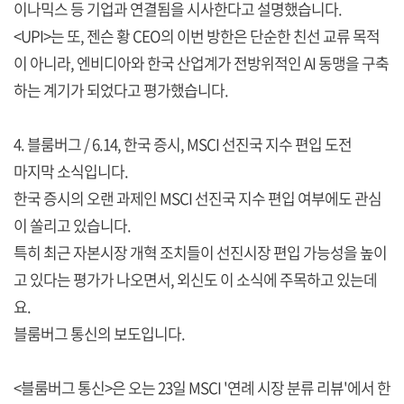
이나믹스 등 기업과 연결됨을 시사한다고 설명했습니다.
<UPI>는 또, 젠슨 황 CEO의 이번 방한은 단순한 친선 교류 목적
이 아니라, 엔비디아와 한국 산업계가 전방위적인 AI 동맹을 구축
하는 계기가 되었다고 평가했습니다.
4. 블룸버그 / 6.14, 한국 증시, MSCI 선진국 지수 편입 도전
마지막 소식입니다.
한국 증시의 오랜 과제인 MSCI 선진국 지수 편입 여부에도 관심
이 쏠리고 있습니다.
특히 최근 자본시장 개혁 조치들이 선진시장 편입 가능성을 높이
고 있다는 평가가 나오면서, 외신도 이 소식에 주목하고 있는데
요.
블룸버그 통신의 보도입니다.
<블룸버그 통신>은 오는 23일 MSCI '연례 시장 분류 리뷰'에서 한