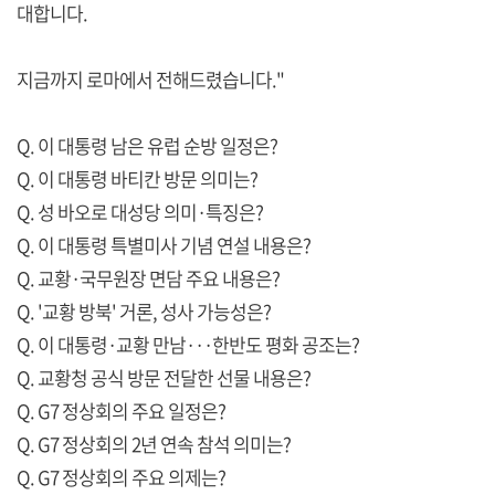
대합니다.
지금까지 로마에서 전해드렸습니다."
Q. 이 대통령 남은 유럽 순방 일정은?
Q. 이 대통령 바티칸 방문 의미는?
Q. 성 바오로 대성당 의미·특징은?
Q. 이 대통령 특별미사 기념 연설 내용은?
Q. 교황·국무원장 면담 주요 내용은?
Q. '교황 방북' 거론, 성사 가능성은?
Q. 이 대통령·교황 만남···한반도 평화 공조는?
Q. 교황청 공식 방문 전달한 선물 내용은?
Q. G7 정상회의 주요 일정은?
Q. G7 정상회의 2년 연속 참석 의미는?
Q. G7 정상회의 주요 의제는?