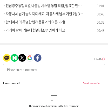
전남광주통합특별시 출범 시스템 통합 작업, 필요한 민원서류는 미리 챙겨주세요
01:01
자동차세 납기 놓치지 마세요! 자동차세 납부 기한 7월 3일로 연장
00:43
함께여서 더 특별한 반려동물과의 여름나기!
00:33
가격이 쌀 때 먹는다 혈관청소부 양파가 최고
00:48