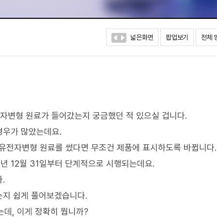
넓은화면
팝업보기
전체 
전자변형 원료가 들어갔는지 궁금했던 적 있으실 겁니다.
경우가 많았는데요.
 유전자변형 원료를 썼다면 무조건 제품에 표시하도록 바뀝니다.
내년 12월 31일부터 단계적으로 시행되는데요.
.
는지 쉽게 풀어보겠습니다.
는데, 이게 정확히 뭡니까?