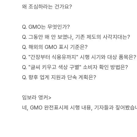
왜 조심하라는 건가요?
Q. GMO는 무엇인가?
Q. 그동안 왜 안 보였나, 기존 제도의 사각지대는?
Q. 해외의 GMO 표시 기준은?
Q. "간장부터 식용유까지" 시행 시기와 대상 품목은?
Q. "글씨 키우고 색상 구별" 소비자 확인 방법은?
Q. 향후 업계 지원과 단속 계획은?
임보라 앵커>
네, GMO 완전표시제 시행 내용, 기자들과 짚어봤습