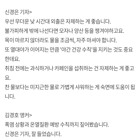
신경은 기자>
우선 무더운 낮 시간대 외출은 자제하는 게 좋습니다.
불가피하게 밖에 나선다면 모자나 양산 등을 챙겨야하고요.
목이 마르지 않더라도 물을 조금씩, 자주 마셔야 합니다.
또 열대야가 이어지는 만큼 '야간 건강 수칙'을 지키는 것도 중요
한데요.
취침 전에는 과식하거나 카페인을 섭취하는 건 자제하는 게 좋고
요.
찬 물보다는 미지근한 물로 가볍게 샤워하는 게 숙면에 도움이 됩
니다.
김경호 앵커>
폭염 상황과 온열질환 예방 수칙까지 짚어봤습니다.
신경은 기자, 잘 들었습니다.