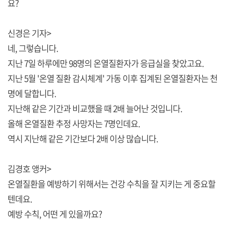
요?
신경은 기자>
네, 그렇습니다.
지난 7일 하루에만 98명의 온열질환자가 응급실을 찾았고요.
지난 5월 '온열 질환 감시체계' 가동 이후 집계된 온열질환자는 천
명에 달합니다.
지난해 같은 기간과 비교했을 때 2배 늘어난 것입니다.
올해 온열질환 추정 사망자는 7명인데요.
역시 지난해 같은 기간보다 2배 이상 많습니다.
김경호 앵커>
온열질환을 예방하기 위해서는 건강 수칙을 잘 지키는 게 중요할
텐데요.
예방 수칙, 어떤 게 있을까요?