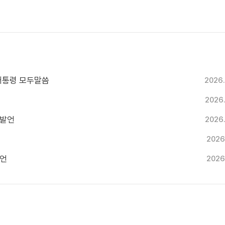
 대통령 모두말씀
2026.
2026
두발언
2026
2026
발언
2026