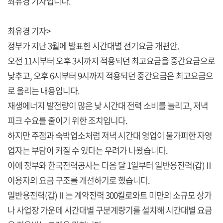
최유경 기자입니다.
최유경 기자>
정부가 지난 3월에 발표한 시간대별 전기요금 개편안.
오전 11시부터 오후 3시까지 적용되던 최고요금을 중간요금으로
낮추고, 오후 6시부터 9시까지 적용되던 중간요금은 최고요금으
로 올리는 내용입니다.
재생에너지 발전량이 많은 낮 시간대 전력 소비를 늘리고, 저녁
피크 수요를 줄이기 위한 조치입니다.
하지만 주점과 숙박업소처럼 저녁 시간대 영업이 불가피한 자영
업자는 부담이 커질 수 있다는 우려가 나왔습니다.
이에 정부와 한국전력공사는 다음 달 1일부터 일반용전력(갑)Ⅱ
이용자의 요금 구조를 개선하기로 했습니다.
일반용전력(갑)Ⅱ는 계약전력 300킬로와트 미만의 소규모 상가
나 사업장 가운데 시간대별 구분계량기를 설치해 시간대별 요금