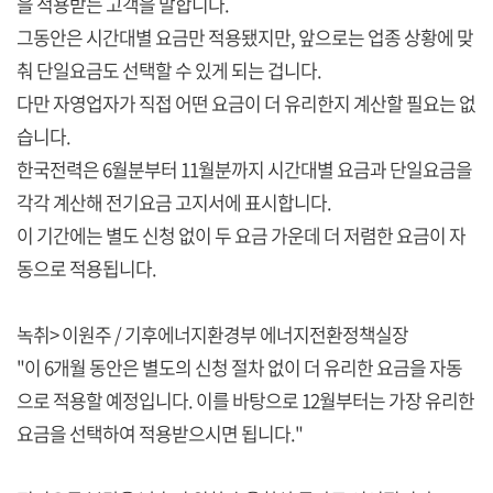
을 적용받는 고객을 말합니다.
그동안은 시간대별 요금만 적용됐지만, 앞으로는 업종 상황에 맞
춰 단일요금도 선택할 수 있게 되는 겁니다.
다만 자영업자가 직접 어떤 요금이 더 유리한지 계산할 필요는 없
습니다.
한국전력은 6월분부터 11월분까지 시간대별 요금과 단일요금을
각각 계산해 전기요금 고지서에 표시합니다.
이 기간에는 별도 신청 없이 두 요금 가운데 더 저렴한 요금이 자
동으로 적용됩니다.
녹취> 이원주 / 기후에너지환경부 에너지전환정책실장
"이 6개월 동안은 별도의 신청 절차 없이 더 유리한 요금을 자동
으로 적용할 예정입니다. 이를 바탕으로 12월부터는 가장 유리한
요금을 선택하여 적용받으시면 됩니다."