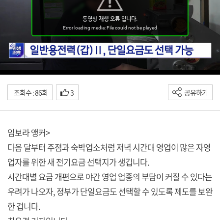
조회수 : 86회
3
공유하기
임보라 앵커>
다음 달부터 주점과 숙박업소처럼 저녁 시간대 영업이 많은 자영
업자를 위한 새 전기요금 선택지가 생깁니다.
시간대별 요금 개편으로 야간 영업 업종의 부담이 커질 수 있다는
우려가 나오자, 정부가 단일요금도 선택할 수 있도록 제도를 보완
한 겁니다.