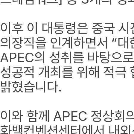
이후 이 대통령은 중국 
의장직을 인계하면서 “대
APEC의 성취를 바탕으로,
성공적 개최를 위해 적극
밝혔습니다.
이와 함께 APEC 정상회
화백컨벤션센터에서 내외