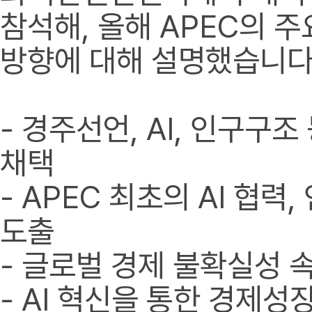
참석해, 올해 APEC의 주
방향에 대해 설명했습니다
- 경주선언, AI, 인구구조
채택
- APEC 최초의 AI 협력
도출
- 글로벌 경제 불확실성 속
- AI 혁신을 통한 경제성장