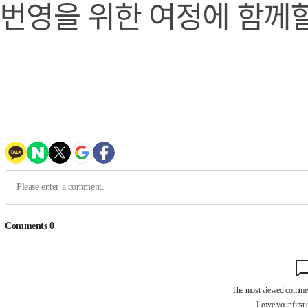
번영을 위한 여정에 함께