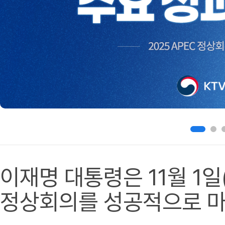
이재명 대통령은 11월 1일(
정상회의를 성공적으로 