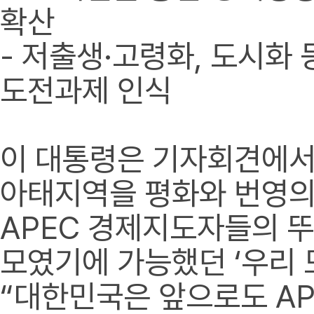
확산
- 저출생·고령화, 도시화 
도전과제 인식
이 대통령은 기자회견에서
아태지역을 평화와 번영의
APEC 경제지도자들의 
모였기에 가능했던 ‘우리 
“대한민국은 앞으로도 A