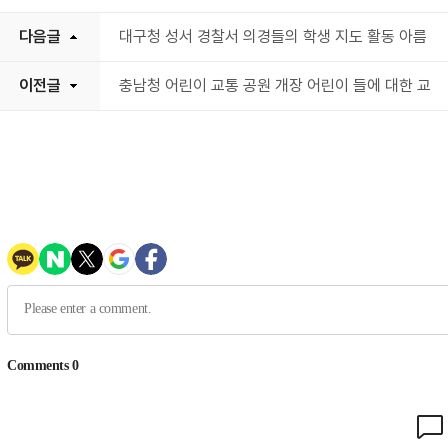
다음글
대구청 성서 경찰서 의경들의 학생 지도 활동 아름
이전글
충남청 어린이 교통 공원 개장 어린이 들에 대한 교