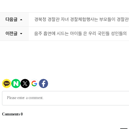
다음글
경북청 경찰관 자녀 경찰체험행사는 부모들이 경찰관
이전글
음주 흡연에 시드는 아이들 은 우리 국민들 성인들의