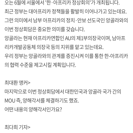
오는 6월에 서울에서 '한·아프리카 정상회의'가 개최됩니다.
최근 정부는 대아프리카 정책들을 활발히 이어나가고 있는데요.
그런 의미에서 남부 아프리카의 정치·안보 선도국인 앙골라와의
이번 정상회담은 중요한 의미를 갖습니다.
앙골라는 현재 아프리카연합인 AU의 제1부의장국이며, 남아프
리카개발공동체 의장국 등의 지위를 맡고 있는데요.
우리 정부는 앙골라와의 관계를 증진시켜 이를 통한 한-아프리카
의 협력 수준을 제고시킬 계획입니다.
최대환 앵커>
마지막으로 이번 정상회담에서 대한민국과 앙골라 국가 간의
MOU 즉, 양해각서를 체결하기도 했죠.
어떤 내용의 양해각서인가요?
최다희 기자>