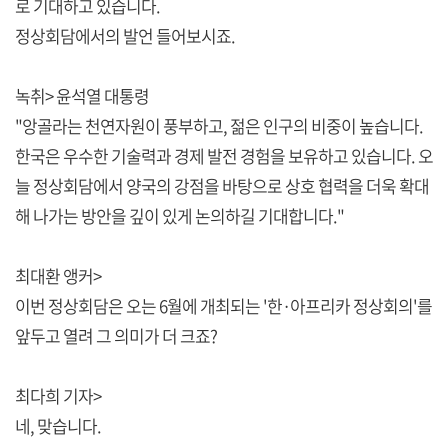
로 기대하고 있습니다.
정상회담에서의 발언 들어보시죠.
녹취> 윤석열 대통령
"앙골라는 천연자원이 풍부하고, 젊은 인구의 비중이 높습니다.
한국은 우수한 기술력과 경제 발전 경험을 보유하고 있습니다. 오
늘 정상회담에서 양국의 강점을 바탕으로 상호 협력을 더욱 확대
해 나가는 방안을 깊이 있게 논의하길 기대합니다."
최대환 앵커>
이번 정상회담은 오는 6월에 개최되는 '한·아프리카 정상회의'를
앞두고 열려 그 의미가 더 크죠?
최다희 기자>
네, 맞습니다.