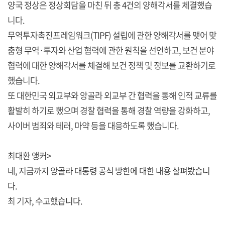
양국 정상은 정상회담을 마친 뒤 총 4건의 양해각서를 체결했습
니다.
무역투자촉진프레임워크(TIPF) 설립에 관한 양해각서를 맺어 맞
춤형 무역·투자와 산업 협력에 관한 원칙을 선언하고, 보건 분야
협력에 대한 양해각서를 체결해 보건 정책 및 정보를 교환하기로
했습니다.
또 대한민국 외교부와 앙골라 외교부 간 협력을 통해 인적 교류를
활발히 하기로 했으며 경찰 협력을 통해 경찰 역량을 강화하고,
사이버 범죄와 테러, 마약 등을 대응하도록 했습니다.
최대환 앵커>
네, 지금까지 앙골라 대통령 공식 방한에 대한 내용 살펴봤습니
다.
최 기자, 수고했습니다.