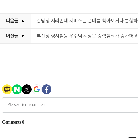
다음글
충남청 지리안내 서비스는 관내를 찾아오거나 통행하
이전글
부산청 형사활동 우수팀 시상은 강력범죄가 증가하고