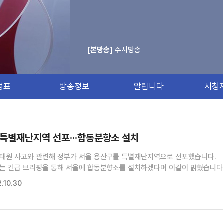
[본방송]
수시방송
성표
방송정보
알립니다
시청
 특별재난지역 선포···합동분향소 설치
이태원 사고와 관련해 정부가 서울 용산구를 특별재난지역으로 선포했습니다.
는 긴급 브리핑을 통해 서울에 합동분향소를 설치하겠다며 이같이 밝혔습니다
용산구를 특별재난지역으로 선포했습니다.
.10.30
는 오늘 정부서울청사 브리핑룸에서 이태원 사고와 관련해 긴급...