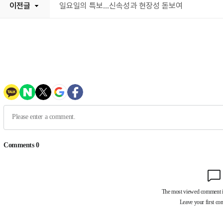
이전글
일요일의 특보...신속성과 현장성 돋보여