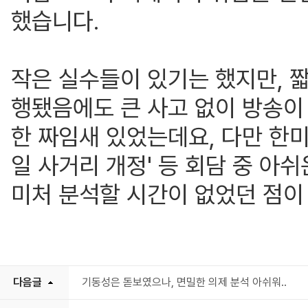
했습니다.
작은 실수들이 있기는 했지만, 
행됐음에도 큰 사고 없이 방송이
한 짜임새 있었는데요, 다만 한미
일 사거리 개정' 등 회담 중 아
미처 분석할 시간이 없었던 점이 
다음글
기동성은 돋보였으나, 면밀한 의제 분석 아쉬워..