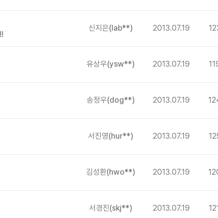
신지은
(lab**)
2013.07.19
12
!
유상우
(ysw**)
2013.07.19
11
송정우
(dog**)
2013.07.19
12
서진영
(hur**)
2013.07.19
12
김성환
(hwo**)
2013.07.19
12
서경진
(skj**)
2013.07.19
12