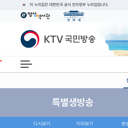
본문
이 누리집은 대한민국 공식 전자정부 누리집입니다.
공식 누리집 주소 확인하기
go.kr 주소를 사용하는 누리집은 대한민국 정부기관이 관리하는
이밖에 or.kr 또는 .kr등 다른 도메인 주소를 사용하고 있다면
KTV국민방송
운영중인 공식 누리집보기
전체메뉴 열기
특별생방송
다시보기
미리보기
편